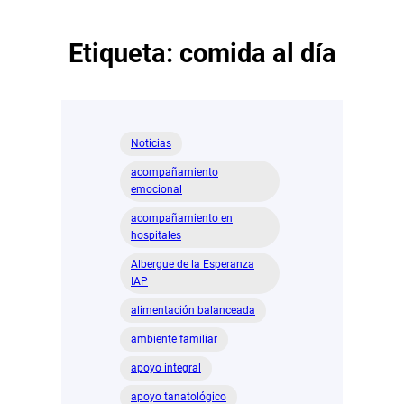
Etiqueta:
comida al día
Noticias
acompañamiento
emocional
acompañamiento en
hospitales
Albergue de la Esperanza
IAP
alimentación balanceada
ambiente familiar
apoyo integral
apoyo tanatológico