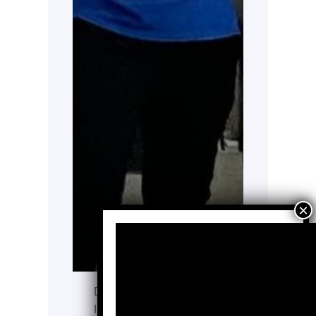
De acuerdo con el
Instituto Nacional de