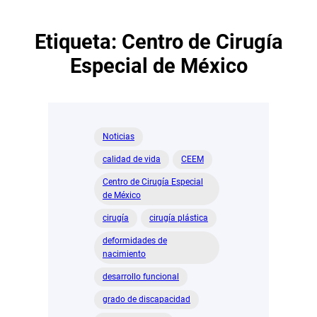
Etiqueta:
Centro de Cirugía
Especial de México
Noticias
calidad de vida
CEEM
Centro de Cirugía Especial
de México
cirugía
cirugía plástica
deformidades de
nacimiento
desarrollo funcional
grado de discapacidad