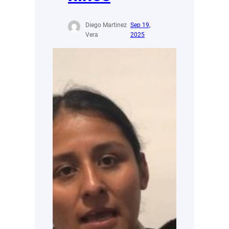
Diego Martinez
Sep 19,
Vera
2025