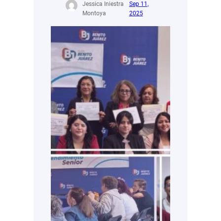
Jessica Iniestra
Sep 11,
Montoya
2025