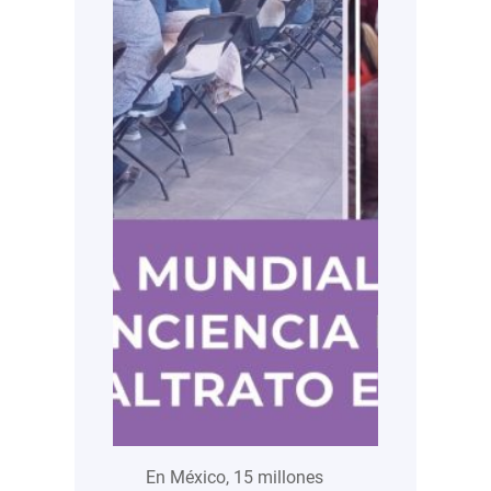
En México, 15 millones