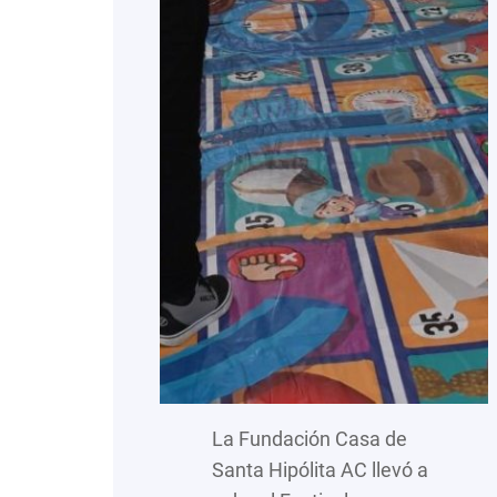
La Fundación Casa de
Santa Hipólita AC llevó a