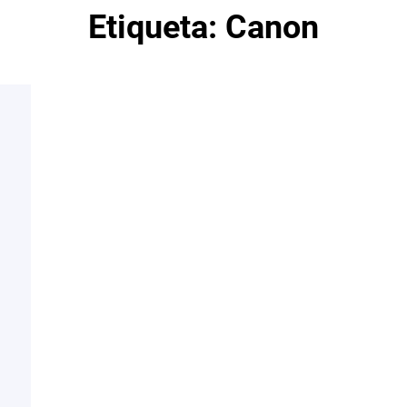
Etiqueta:
Canon