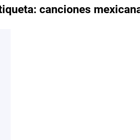
tiqueta:
canciones mexican