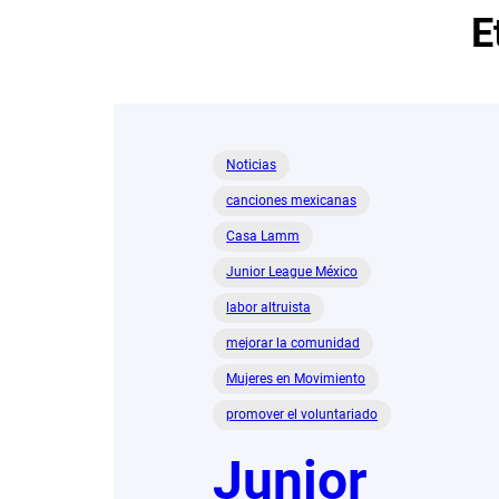
E
Noticias
canciones mexicanas
Casa Lamm
Junior League México
labor altruista
mejorar la comunidad
Mujeres en Movimiento
promover el voluntariado
Junior