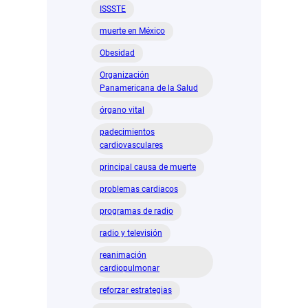
ISSSTE
muerte en México
Obesidad
Organización
Panamericana de la Salud
órgano vital
padecimientos
cardiovasculares
principal causa de muerte
problemas cardiacos
programas de radio
radio y televisión
reanimación
cardiopulmonar
reforzar estrategias