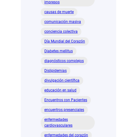
impresos
causas de muerte
comunicación masiva
conciencia colectiva
Día Mundial del Corazón
Diabetes mellitus
diagnósticos complejos
Dislipidemias
divulgación científica
educación en salud
Encuentros con Pacientes
encuentros presenciales
enfermedades
cardiovasculares
enfermedades del corazón