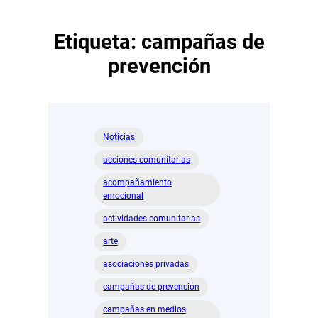
Etiqueta:
campañas de
prevención
Noticias
acciones comunitarias
acompañamiento
emocional
actividades comunitarias
arte
asociaciones privadas
campañas de prevención
campañas en medios