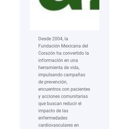
Desde 2004, la
Fundación Mexicana del
Corazón ha convertido la
información en una
herramienta de vida,
impulsando campañas
de prevención,
encuentros con pacientes
y acciones comunitarias
que buscan reducir el
impacto de las
enfermedades
cardiovasculares en