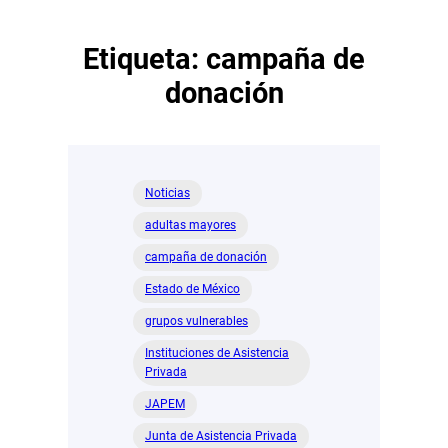
Etiqueta:
campaña de
donación
Noticias
adultas mayores
campaña de donación
Estado de México
grupos vulnerables
Instituciones de Asistencia
Privada
JAPEM
Junta de Asistencia Privada