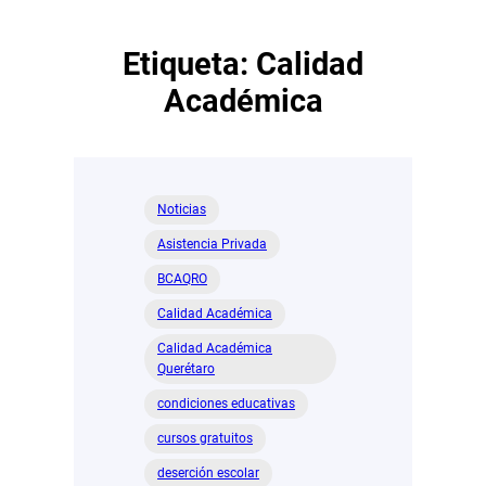
Etiqueta:
Calidad
Académica
Noticias
Asistencia Privada
BCAQRO
Calidad Académica
Calidad Académica
Querétaro
condiciones educativas
cursos gratuitos
deserción escolar