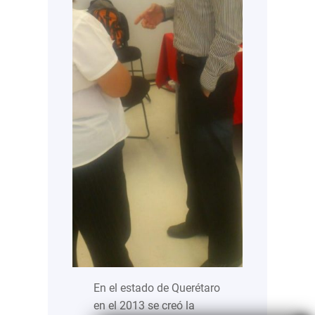
En el estado de Querétaro
en el 2013 se creó la