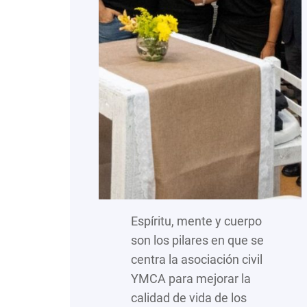
Espíritu, mente y cuerpo
son los pilares en que se
centra la asociación civil
YMCA para mejorar la
calidad de vida de los