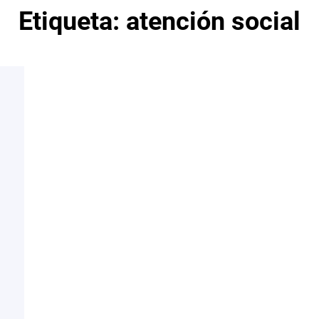
Etiqueta:
atención social