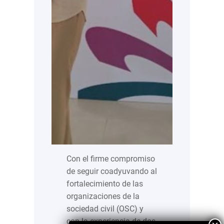
Con el firme compromiso
de seguir coadyuvando al
fortalecimiento de las
organizaciones de la
sociedad civil (OSC) y
con la experiencia de dos