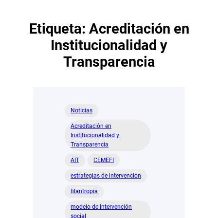
Etiqueta:
Acreditación en
Institucionalidad y
Transparencia
Noticias
Acreditación en
Institucionalidad y
Transparencia
AIT
CEMEFI
estrategias de intervención
filantropia
modelo de intervención
social