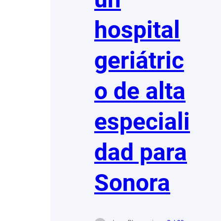
hospital
geriátric
o de alta
especiali
dad para
Sonora