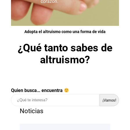
corazón.
Adopta el altruismo como una forma de vida
¿Qué tanto sabes de
altruismo?
Quien busca… encuentra
¡Vamos!
Noticias