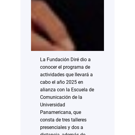
La Fundación Diré dio a
conocer el programa de
actividades que llevará a
cabo el año 2025 en
alianza con la Escuela de
Comunicación de la
Universidad
Panamericana, que
consta de tres talleres
presenciales y dos a
distancia, además de