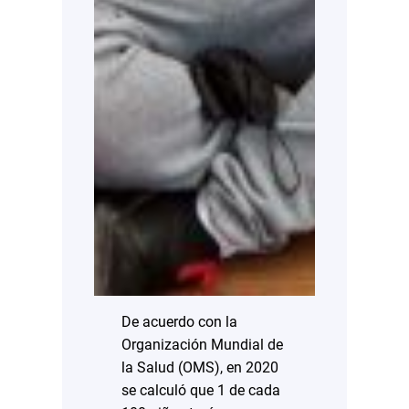
De acuerdo con la
Organización Mundial de
la Salud (OMS), en 2020
se calculó que 1 de cada