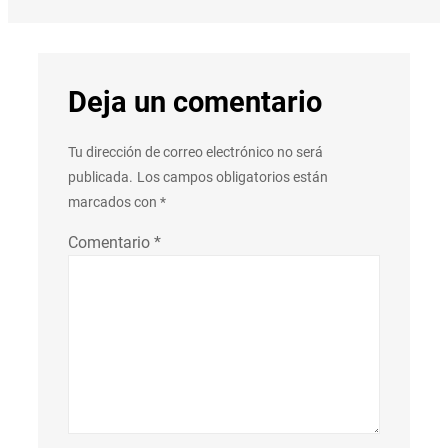
Deja un comentario
Tu dirección de correo electrónico no será
publicada.
Los campos obligatorios están
marcados con
*
Comentario
*