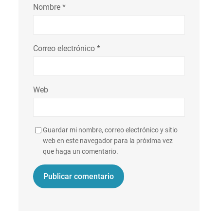
Nombre
*
Correo electrónico
*
Web
Guardar mi nombre, correo electrónico y sitio
web en este navegador para la próxima vez
que haga un comentario.