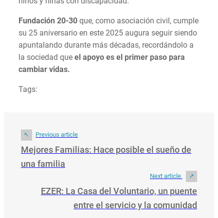
niños y niñas con discapacidad.
Fundación 20-30
que, como asociación civil, cumple
su 25 aniversario en este 2025 augura seguir siendo
apuntalando durante más décadas, recordándolo a
la sociedad que
el apoyo es el primer paso para
cambiar vidas.
Tags:
Previous article
Mejores Familias: Hace posible el sueño de
una familia
Next article
EZER: La Casa del Voluntario, un puente
entre el servicio y la comunidad