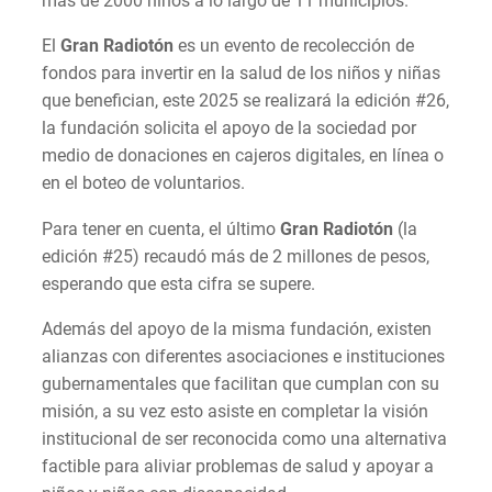
más de 2000 niños a lo largo de 11 municipios.
El
Gran Radiotón
es un evento de recolección de
fondos para invertir en la salud de los niños y niñas
que benefician, este 2025 se realizará la edición #26,
la fundación solicita el apoyo de la sociedad por
medio de donaciones en cajeros digitales, en línea o
en el boteo de voluntarios.
Para tener en cuenta, el último
Gran Radiotón
(la
edición #25) recaudó más de 2 millones de pesos,
esperando que esta cifra se supere.
Además del apoyo de la misma fundación, existen
alianzas con diferentes asociaciones e instituciones
gubernamentales que facilitan que cumplan con su
misión, a su vez esto asiste en completar la visión
institucional de ser reconocida como una alternativa
factible para aliviar problemas de salud y apoyar a