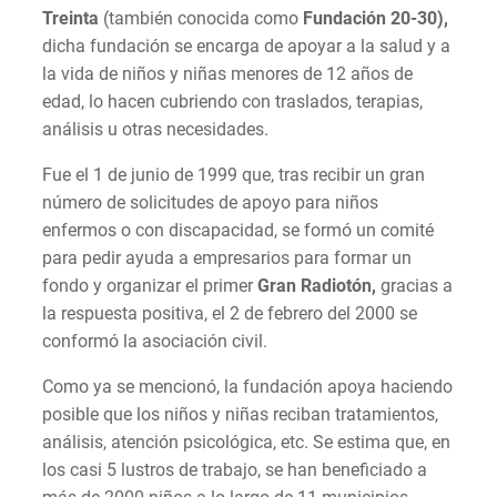
Treinta
(también conocida como
Fundación 20-30),
dicha fundación se encarga de apoyar a la salud y a
la vida de niños y niñas menores de 12 años de
edad, lo hacen cubriendo con traslados, terapias,
análisis u otras necesidades.
Fue el 1 de junio de 1999 que, tras recibir un gran
número de solicitudes de apoyo para niños
enfermos o con discapacidad, se formó un comité
para pedir ayuda a empresarios para formar un
fondo y organizar el primer
Gran Radiotón,
gracias a
la respuesta positiva, el 2 de febrero del 2000 se
conformó la asociación civil.
Como ya se mencionó, la fundación apoya haciendo
posible que los niños y niñas reciban tratamientos,
análisis, atención psicológica, etc. Se estima que, en
los casi 5 lustros de trabajo, se han beneficiado a