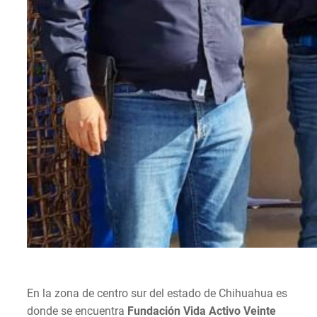
En la zona de centro sur del estado de Chihuahua es
donde se encuentra
Fundación Vida Activo Veinte