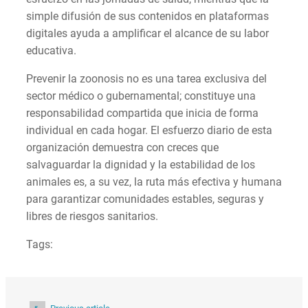
simple difusión de sus contenidos en plataformas
digitales ayuda a amplificar el alcance de su labor
educativa.
Prevenir la zoonosis no es una tarea exclusiva del
sector médico o gubernamental; constituye una
responsabilidad compartida que inicia de forma
individual en cada hogar. El esfuerzo diario de esta
organización demuestra con creces que
salvaguardar la dignidad y la estabilidad de los
animales es, a su vez, la ruta más efectiva y humana
para garantizar comunidades estables, seguras y
libres de riesgos sanitarios.
Tags: