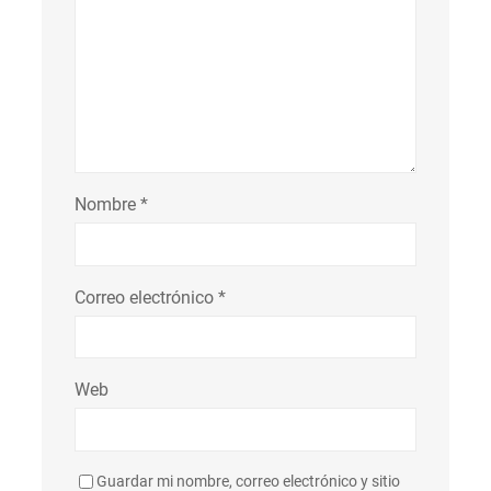
Nombre
*
Correo electrónico
*
Web
Guardar mi nombre, correo electrónico y sitio