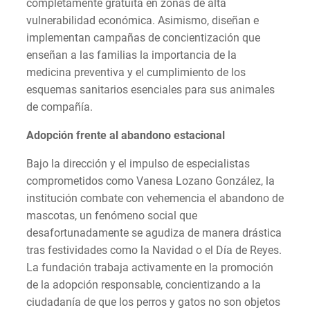
completamente gratuita en zonas de alta
vulnerabilidad económica. Asimismo, diseñan e
implementan campañas de concientización que
enseñan a las familias la importancia de la
medicina preventiva y el cumplimiento de los
esquemas sanitarios esenciales para sus animales
de compañía.
Adopción frente al abandono estacional
Bajo la dirección y el impulso de especialistas
comprometidos como Vanesa Lozano González, la
institución combate con vehemencia el abandono de
mascotas, un fenómeno social que
desafortunadamente se agudiza de manera drástica
tras festividades como la Navidad o el Día de Reyes.
La fundación trabaja activamente en la promoción
de la adopción responsable, concientizando a la
ciudadanía de que los perros y gatos no son objetos