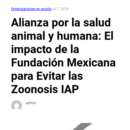
Organizaciones en acción
Jul 7, 2026
Alianza por la salud
animal y humana: El
impacto de la
Fundación Mexicana
para Evitar las
Zoonosis IAP
admin