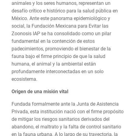
animales y los seres humanos, representan un
desafío crítico e histórico para la salud pública en
México. Ante este panorama epidemiológico y
social, la Fundación Mexicana para Evitar las
Zoonosis IAP se ha consolidado como un pilar
fundamental en la contención de estos
padecimientos, promoviendo el bienestar de la
fauna bajo el firme principio de que la salud
humana, el animal y la ambiental están
profundamente interconectadas en un solo
ecosistema.
Origen de una misión vital
Fundada formalmente ante la Junta de Asistencia
Privada, esta institución nació con el firme propósito
de mitigar los riesgos sanitarios derivados del
abandono, el maltrato y la falta de control sanitario
en la fauna urbana. A lo largo de su trayectoria, la