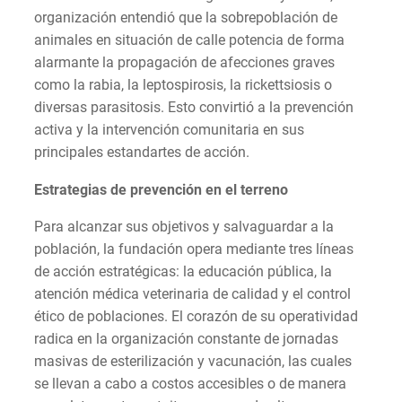
organización entendió que la sobrepoblación de
animales en situación de calle potencia de forma
alarmante la propagación de afecciones graves
como la rabia, la leptospirosis, la rickettsiosis o
diversas parasitosis. Esto convirtió a la prevención
activa y la intervención comunitaria en sus
principales estandartes de acción.
Estrategias de prevención en el terreno
Para alcanzar sus objetivos y salvaguardar a la
población, la fundación opera mediante tres líneas
de acción estratégicas: la educación pública, la
atención médica veterinaria de calidad y el control
ético de poblaciones. El corazón de su operatividad
radica en la organización constante de jornadas
masivas de esterilización y vacunación, las cuales
se llevan a cabo a costos accesibles o de manera