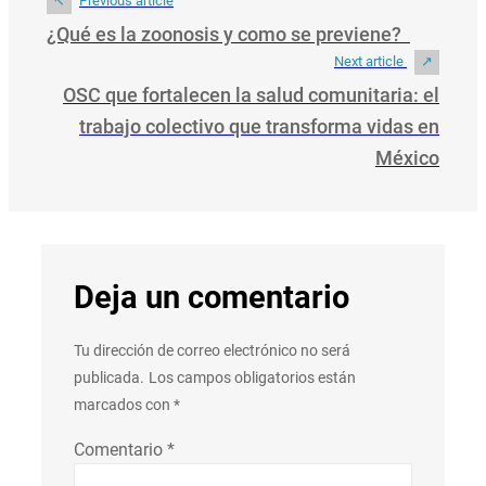
Previous article
¿Qué es la zoonosis y como se previene?
Next article
OSC que fortalecen la salud comunitaria: el
trabajo colectivo que transforma vidas en
México
Deja un comentario
Tu dirección de correo electrónico no será
publicada.
Los campos obligatorios están
marcados con
*
Comentario
*