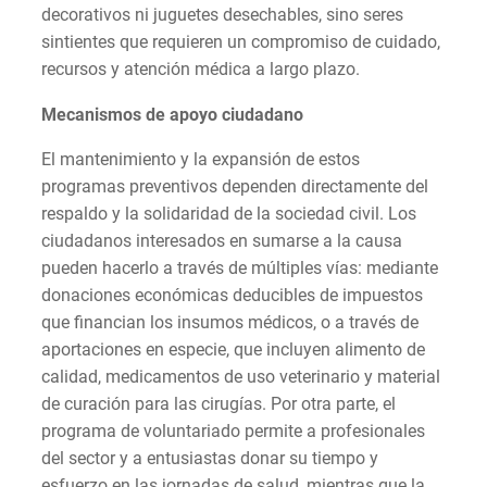
decorativos ni juguetes desechables, sino seres
sintientes que requieren un compromiso de cuidado,
recursos y atención médica a largo plazo.
Mecanismos de apoyo ciudadano
El mantenimiento y la expansión de estos
programas preventivos dependen directamente del
respaldo y la solidaridad de la sociedad civil. Los
ciudadanos interesados en sumarse a la causa
pueden hacerlo a través de múltiples vías: mediante
donaciones económicas deducibles de impuestos
que financian los insumos médicos, o a través de
aportaciones en especie, que incluyen alimento de
calidad, medicamentos de uso veterinario y material
de curación para las cirugías. Por otra parte, el
programa de voluntariado permite a profesionales
del sector y a entusiastas donar su tiempo y
esfuerzo en las jornadas de salud, mientras que la