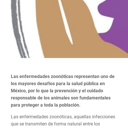
Las enfermedades zoonóticas representan uno de
los mayores desafíos para la salud pública en
México, por lo que la prevención y el cuidado
responsable de los animales son fundamentales
para proteger a toda la población.
Las enfermedades zoonóticas, aquellas infecciones
que se transmiten de forma natural entre los