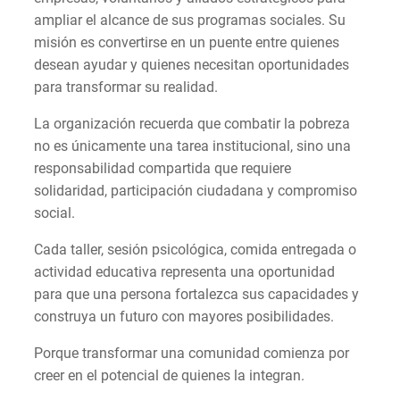
ampliar el alcance de sus programas sociales. Su
misión es convertirse en un puente entre quienes
desean ayudar y quienes necesitan oportunidades
para transformar su realidad.
La organización recuerda que combatir la pobreza
no es únicamente una tarea institucional, sino una
responsabilidad compartida que requiere
solidaridad, participación ciudadana y compromiso
social.
Cada taller, sesión psicológica, comida entregada o
actividad educativa representa una oportunidad
para que una persona fortalezca sus capacidades y
construya un futuro con mayores posibilidades.
Porque transformar una comunidad comienza por
creer en el potencial de quienes la integran.