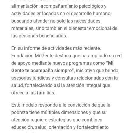
alimentación, acompañamiento psicológico y
actividades enfocadas en el desarrollo humano,
buscando atender no solo las necesidades
materiales, sino también el bienestar emocional de
las personas beneficiarias.
En su informe de actividades más reciente,
Fundación Mi Gente destaca que ha ampliado su red
de apoyo mediante nuevos programas como
“Mi
Gente te acompaña siempre”
, iniciativa que brinda
asesorías jurídicas y consultas relacionadas con la
salud, fortaleciendo así la atención integral que
ofrece a las familias.
Este modelo responde a la convicción de que la
pobreza tiene múltiples dimensiones y que su
atención requiere estrategias que combinen
educación, salud, orientación y fortalecimiento