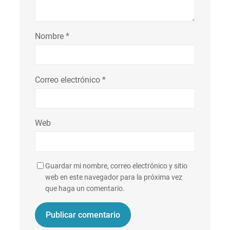
Nombre
*
Correo electrónico
*
Web
Guardar mi nombre, correo electrónico y sitio
web en este navegador para la próxima vez
que haga un comentario.