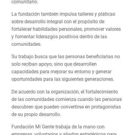
comunitario.
La fundación también impulsa talleres y pláticas
sobre desarrollo integral con el propósito de
fortalecer habilidades personales, promover valores
y fomentar liderazgos positivos dentro de las
comunidades.
Su trabajo busca que las personas beneficiarias no
solo reciban apoyo, sino que desarrollen
capacidades para mejorar su entorno y generar
oportunidades para las siguientes generaciones.
De acuerdo con la organización, el fortalecimiento
de las comunidades comienza cuando las personas
descubren que pueden convertirse en protagonistas
de su propio desarrollo.
Fundación Mi Gente trabaja de la mano con
empresas, voluntarios y aliados estratégicos para