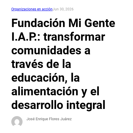
Organizaciones en acción
Jun 30, 2026
Fundación Mi Gente
I.A.P.: transformar
comunidades a
través de la
educación, la
alimentación y el
desarrollo integral
José Enrique Flores Juárez