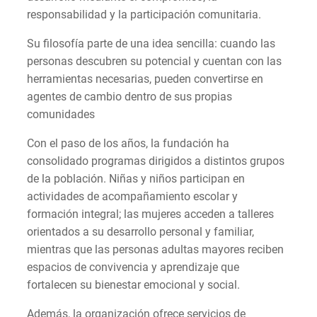
responsabilidad y la participación comunitaria.
Su filosofía parte de una idea sencilla: cuando las
personas descubren su potencial y cuentan con las
herramientas necesarias, pueden convertirse en
agentes de cambio dentro de sus propias
comunidades
Con el paso de los años, la fundación ha
consolidado programas dirigidos a distintos grupos
de la población. Niñas y niños participan en
actividades de acompañamiento escolar y
formación integral; las mujeres acceden a talleres
orientados a su desarrollo personal y familiar,
mientras que las personas adultas mayores reciben
espacios de convivencia y aprendizaje que
fortalecen su bienestar emocional y social.
Además, la organización ofrece servicios de