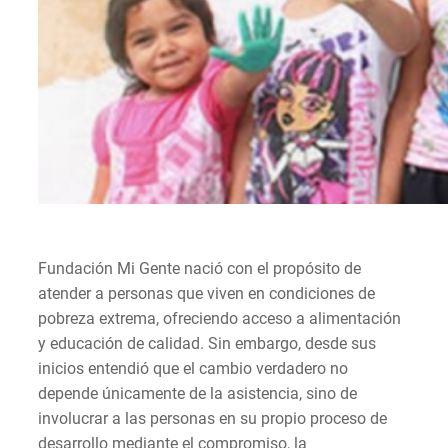
Fundación Mi Gente nació con el propósito de
atender a personas que viven en condiciones de
pobreza extrema, ofreciendo acceso a alimentación
y educación de calidad. Sin embargo, desde sus
inicios entendió que el cambio verdadero no
depende únicamente de la asistencia, sino de
involucrar a las personas en su propio proceso de
desarrollo mediante el compromiso, la