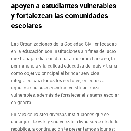
apoyen
a estudiantes vulnerables
y fortale
zcan
las comunidades
escolares
Las Organizaciones de la Sociedad Civil enfocadas
en la educación son instituciones sin fines de lucro
que trabajan día con día para mejorar el acceso, la
permanencia y la calidad educativa del país y tienen
como objetivo principal el brindar servicios
integrales para todos los sectores, en especial
aquellos que se encuentran en situaciones
vulnerables, además de fortalecer el sistema escolar
en general.
En México existen diversas instituciones que se
encargan de esto y suelen estar dispersas en toda la
república, a continuación te presentamos algunas: