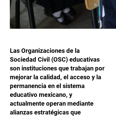
Las Organizaciones de la
Sociedad Civil (OSC) educativas
son instituciones que trabajan por
mejorar la calidad, el acceso y la
permanencia en el sistema
educativo mexicano
, y
actualmente o
peran mediante
alianzas estratégicas
que