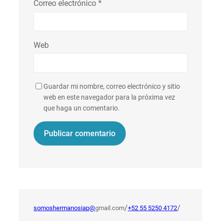
Correo electrónico
*
Web
Guardar mi nombre, correo electrónico y sitio
web en este navegador para la próxima vez
que haga un comentario.
/
/
somoshermanosiap@
gmail.com
+52 55 5250 4172