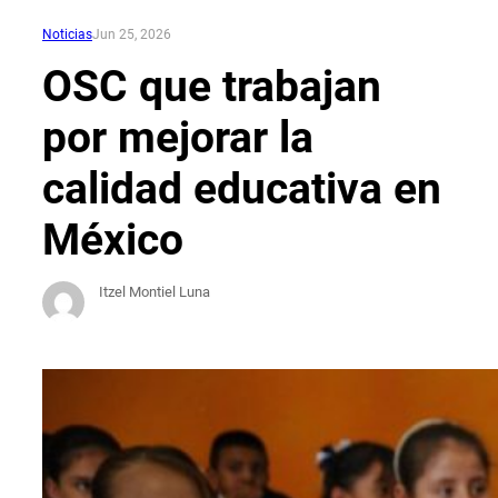
Noticias
Jun 25, 2026
OSC que trabajan
por mejorar la
calidad educativa en
México
Itzel Montiel Luna