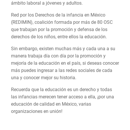
ámbito laboral a jóvenes y adultos.
Red por los Derechos de la infancia en México
(REDIMIN), coalición formada por más de 80 OSC
que trabajan por la promoción y defensa de los
derechos de los niños, entre ellos la educación.
Sin embargo, existen muchas más y cada una a su
manera trabaja día con día por la promoción y
mejoría de la educación en el país, si deseas conocer
más puedes ingresar a las redes sociales de cada
una y conocer mejor su historia.
Recuerda que la educación es un derecho y todas
las infancias merecen tener acceso a ella, ¡por una
educación de calidad en México, varias
organizaciones en unión!