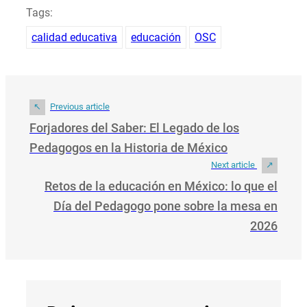
Tags:
calidad educativa
educación
OSC
Previous article
Forjadores del Saber: El Legado de los
Pedagogos en la Historia de México
Next article
Retos de la educación en México: lo que el
Día del Pedagogo pone sobre la mesa en
2026