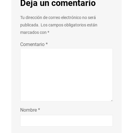
Deja un comentario
Tu dirección de correo electrónico no será
publicada.
Los campos obligatorios están
marcados con
*
Comentario
*
Nombre
*