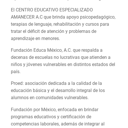
El CENTRO EDUCATIVO ESPECIALIZADO
AMANECER A.C que brinda apoyo psicopedagógico,
terapias de lenguaje, rehabilitación y cursos para
tratar el déficit de atención y problemas de
aprendizaje en menores.
Fundación Educa México, A.C. que respalda a
decenas de escuelas no lucrativas que atienden a
niños y jóvenes vulnerables en distintos estados del
país.
Proed: asociación dedicada a la calidad de la
educación básica y el desarrollo integral de los
alumnos en comunidades vulnerables.
Fundación por México, enfocada en brindar
programas educativos y certificación de
competencias laborales, además de integrar al