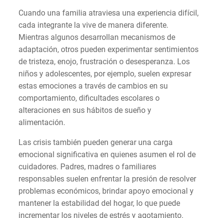
Cuando una familia atraviesa una experiencia difícil,
cada integrante la vive de manera diferente.
Mientras algunos desarrollan mecanismos de
adaptación, otros pueden experimentar sentimientos
de tristeza, enojo, frustración o desesperanza. Los
niños y adolescentes, por ejemplo, suelen expresar
estas emociones a través de cambios en su
comportamiento, dificultades escolares o
alteraciones en sus hábitos de sueño y
alimentación.
Las crisis también pueden generar una carga
emocional significativa en quienes asumen el rol de
cuidadores. Padres, madres o familiares
responsables suelen enfrentar la presión de resolver
problemas económicos, brindar apoyo emocional y
mantener la estabilidad del hogar, lo que puede
incrementar los niveles de estrés y agotamiento.