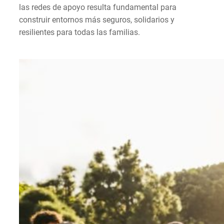
las redes de apoyo resulta fundamental para
construir entornos más seguros, solidarios y
resilientes para todas las familias.