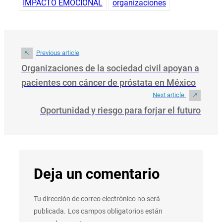
IMPACTO EMOCIONAL
organizaciones
Previous article
Organizaciones de la sociedad civil apoyan a
pacientes con cáncer de próstata en México
Next article
Oportunidad y riesgo para forjar el futuro
Deja un comentario
Tu dirección de correo electrónico no será
publicada.
Los campos obligatorios están