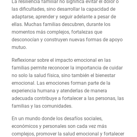
La resiliencia familiar no significa evitar el dolor o
las dificultades, sino desarrollar la capacidad de
adaptarse, aprender y seguir adelante a pesar de
ellas. Muchas familias descubren, durante los
momentos más complejos, fortalezas que
desconocían y construyen nuevas formas de apoyo
mutuo.
Reflexionar sobre el impacto emocional en las
familias permite reconocer la importancia de cuidar
no solo la salud física, sino también el bienestar
emocional. Las emociones forman parte de la
experiencia humana y atenderlas de manera
adecuada contribuye a fortalecer a las personas, las
familias y las comunidades.
En un mundo donde los desafíos sociales,
económicos y personales son cada vez más
complejos, promover la salud emocional y fortalecer