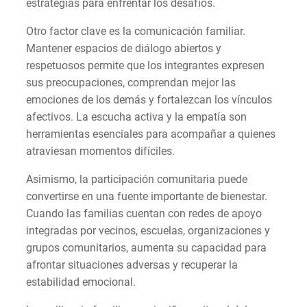
estrategias para enfrentar los desafíos.
Otro factor clave es la comunicación familiar.
Mantener espacios de diálogo abiertos y
respetuosos permite que los integrantes expresen
sus preocupaciones, comprendan mejor las
emociones de los demás y fortalezcan los vínculos
afectivos. La escucha activa y la empatía son
herramientas esenciales para acompañar a quienes
atraviesan momentos difíciles.
Asimismo, la participación comunitaria puede
convertirse en una fuente importante de bienestar.
Cuando las familias cuentan con redes de apoyo
integradas por vecinos, escuelas, organizaciones y
grupos comunitarios, aumenta su capacidad para
afrontar situaciones adversas y recuperar la
estabilidad emocional.