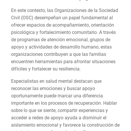
En este contexto, las Organizaciones de la Sociedad
Civil (OSC) desempeñan un papel fundamental al
ofrecer espacios de acompañamiento, orientación
psicológica y fortalecimiento comunitario. A través
de programas de atención emocional, grupos de
apoyo y actividades de desarrollo humano, estas
organizaciones contribuyen a que las familias
encuentren herramientas para afrontar situaciones
difíciles y fortalecer su resiliencia.
Especialistas en salud mental destacan que
reconocer las emociones y buscar apoyo
oportunamente puede marcar una diferencia
importante en los procesos de recuperación. Hablar
sobre lo que se siente, compartir experiencias y
acceder a redes de apoyo ayuda a disminuir el
aislamiento emocional y favorece la construcción de