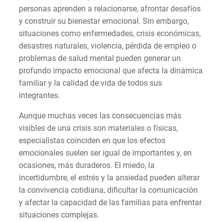
personas aprenden a relacionarse, afrontar desafíos
y construir su bienestar emocional. Sin embargo,
situaciones como enfermedades, crisis económicas,
desastres naturales, violencia, pérdida de empleo o
problemas de salud mental pueden generar un
profundo impacto emocional que afecta la dinámica
familiar y la calidad de vida de todos sus
integrantes.
Aunque muchas veces las consecuencias más
visibles de una crisis son materiales o físicas,
especialistas coinciden en que los efectos
emocionales suelen ser igual de importantes y, en
ocasiones, más duraderos. El miedo, la
incertidumbre, el estrés y la ansiedad pueden alterar
la convivencia cotidiana, dificultar la comunicación
y afectar la capacidad de las familias para enfrentar
situaciones complejas.