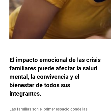
El impacto emocional de las crisis
familiares puede afectar la salud
mental, la convivencia y el
bienestar de todos sus
integrantes.
Las familias son el primer espacio donde las