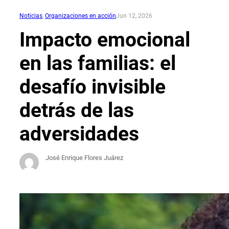
Noticias
, 
Organizaciones en acción
Jun 12, 2026
Impacto emocional
en las familias: el
desafío invisible
detrás de las
adversidades
José Enrique Flores Juárez