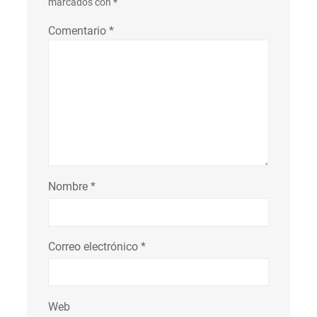
marcados con
*
Comentario
*
Nombre
*
Correo electrónico
*
Web