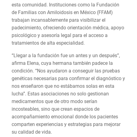
esta comunidad. Instituciones como la Fundación
de Familias con Amiloidosis en México (FFAM)
trabajan incansablemente para visibilizar el
padecimiento, ofreciendo orientación médica, apoyo
psicológico y asesoría legal para el acceso a
tratamientos de alta especialidad.
“Llegar a la fundación fue un antes y un después”,
afirma Elena, cuya hermana también padece la
condición. “Nos ayudaron a conseguir las pruebas
genéticas necesarias para confirmar el diagnóstico y
nos enseñaron que no estábamos solas en esta
lucha”. Estas asociaciones no solo gestionan
medicamentos que de otro modo serían
incosteables, sino que crean espacios de
acompañamiento emocional donde los pacientes
comparten experiencias y estrategias para mejorar
su calidad de vida.