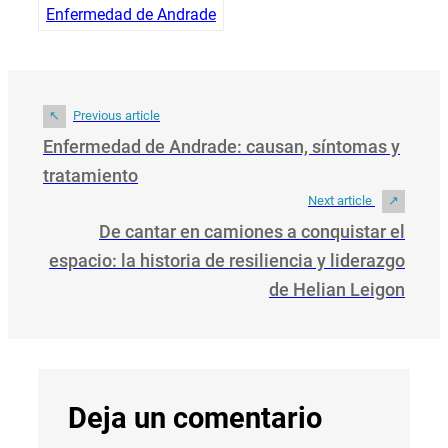
Enfermedad de Andrade
Previous article
Enfermedad de Andrade: causan, síntomas y
tratamiento
Next article
De cantar en camiones a conquistar el
espacio: la historia de resiliencia y liderazgo
de Helian Leigon
Deja un comentario