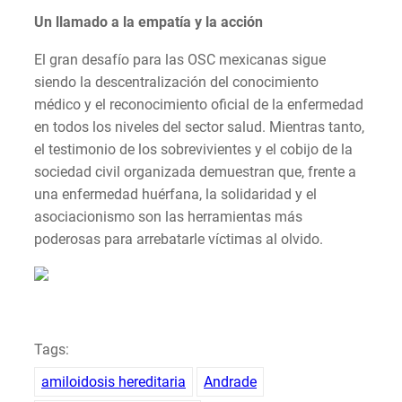
Un llamado a la empatía y la acción
El gran desafío para las OSC mexicanas sigue
siendo la descentralización del conocimiento
médico y el reconocimiento oficial de la enfermedad
en todos los niveles del sector salud. Mientras tanto,
el testimonio de los sobrevivientes y el cobijo de la
sociedad civil organizada demuestran que, frente a
una enfermedad huérfana, la solidaridad y el
asociacionismo son las herramientas más
poderosas para arrebatarle víctimas al olvido.
Tags:
amiloidosis hereditaria
Andrade