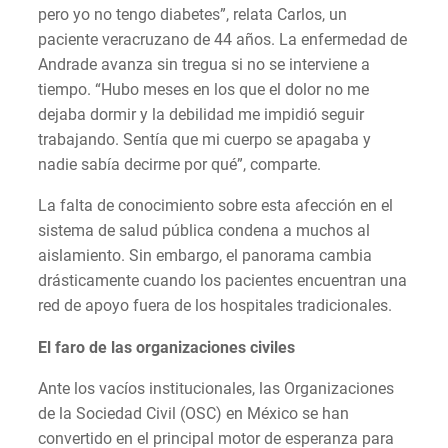
pero yo no tengo diabetes”, relata Carlos, un
paciente veracruzano de 44 años. La enfermedad de
Andrade avanza sin tregua si no se interviene a
tiempo. “Hubo meses en los que el dolor no me
dejaba dormir y la debilidad me impidió seguir
trabajando. Sentía que mi cuerpo se apagaba y
nadie sabía decirme por qué”, comparte.
La falta de conocimiento sobre esta afección en el
sistema de salud pública condena a muchos al
aislamiento. Sin embargo, el panorama cambia
drásticamente cuando los pacientes encuentran una
red de apoyo fuera de los hospitales tradicionales.
El faro de las organizaciones civiles
Ante los vacíos institucionales, las Organizaciones
de la Sociedad Civil (OSC) en México se han
convertido en el principal motor de esperanza para