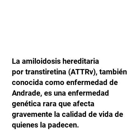
La
amiloidosis
hereditaria
por
transtiretina
(
ATTRv
), también
conocida como enfermedad de
Andrade, es una enfermedad
genética rara que afecta
gravemente la calidad de vida de
quienes la padecen.