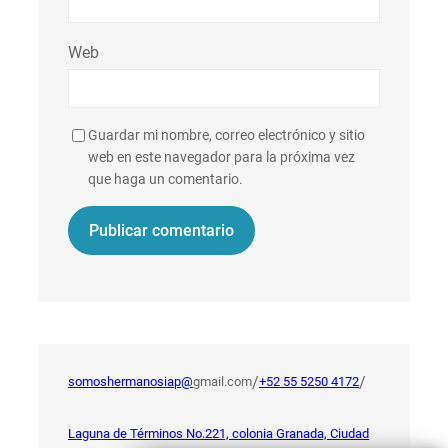
Web
Guardar mi nombre, correo electrónico y sitio
web en este navegador para la próxima vez
que haga un comentario.
/
/
somoshermanosiap@
gmail.com
+52 55 5250 4172
Laguna de Términos No.221, colonia Granada, Ciudad