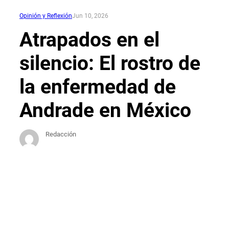
Opinión y Reflexión
Jun 10, 2026
Atrapados en el
silencio: El rostro de
la enfermedad de
Andrade en México
Redacción