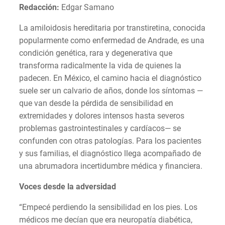
Redacción:
Edgar
Samano
La amiloidosis hereditaria por transtiretina, conocida
popularmente como enfermedad de Andrade, es una
condición genética, rara y degenerativa que
transforma radicalmente la vida de quienes la
padecen. En México, el camino hacia el diagnóstico
suele ser un calvario de años, donde los síntomas —
que van desde la pérdida de sensibilidad en
extremidades y dolores intensos hasta severos
problemas gastrointestinales y cardíacos— se
confunden con otras patologías. Para los pacientes
y sus familias, el diagnóstico llega acompañado de
una abrumadora incertidumbre médica y financiera.
Voces desde la adversidad
“Empecé perdiendo la sensibilidad en los pies. Los
médicos me decían que era neuropatía diabética,