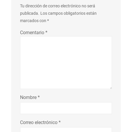
Tu dirección de correo electrónico no será
publicada.
Los campos obligatorios están
marcados con
*
Comentario
*
Nombre
*
Correo electrónico
*