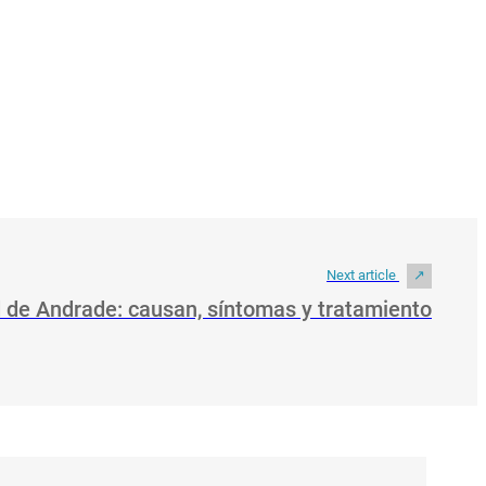
Next article
de Andrade: causan, síntomas y tratamiento