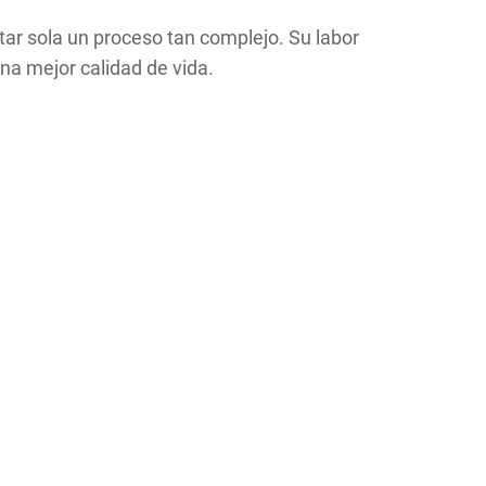
tar sola un proceso tan complejo. Su labor
na mejor calidad de vida.