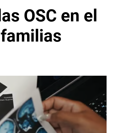
las OSC en el
familias