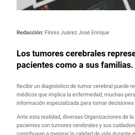
Redacción:
Flores Juárez José Enrique
Los tumores cerebrales represe
pacientes como a sus familias.
Recibir un diagnóstico de tumor cerebral puede r
médicos que implica la enfermedad, muchas perso
información especializada para tomar decisiones 
Ante esta realidad, diversas Organizaciones de l
pacientes con tumores cerebrales y sus cuidador
contribuyan a mejorar la calidad de vida durante 