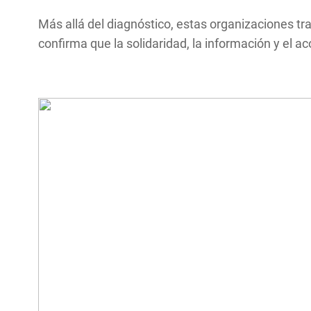
Más allá del diagnóstico, estas organizaciones t
confirma que la solidaridad, la información y el