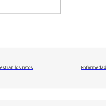
estran los retos
Enfermedad 