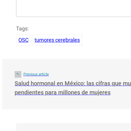
Tags:
OSC
tumores cerebrales
Previous article
Salud hormonal en México: las cifras que mu
pendientes para millones de mujeres