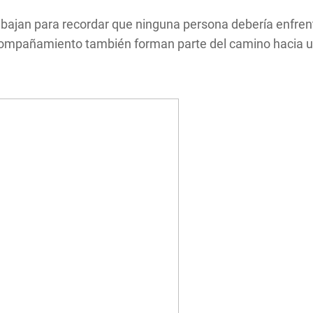
rabajan para recordar que ninguna persona debería enfren
 acompañamiento también forman parte del camino hacia u