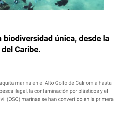
 biodiversidad única, desde la
 del Caribe.
quita marina en el Alto Golfo de California hasta
esca ilegal, la contaminación por plásticos y el
vil (OSC) marinas se han convertido en la primera