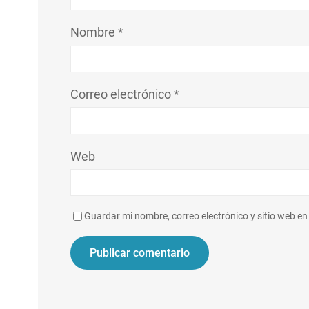
Nombre
*
Correo electrónico
*
Web
Guardar mi nombre, correo electrónico y sitio web e