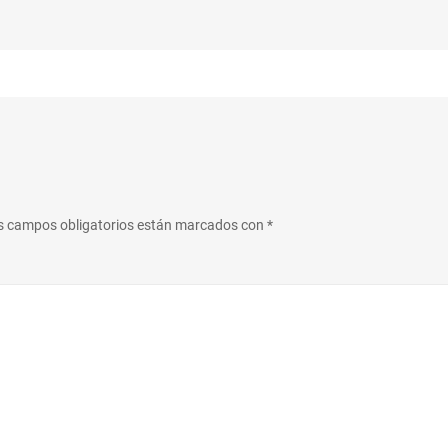
s campos obligatorios están marcados con
*