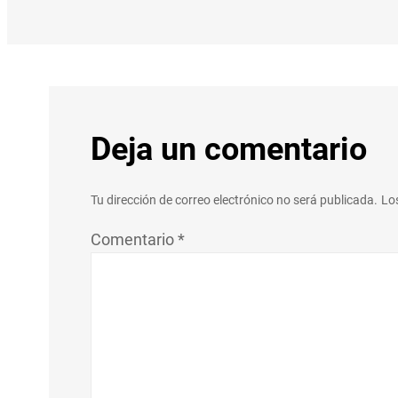
Deja un comentario
Tu dirección de correo electrónico no será publicada.
Lo
Comentario
*