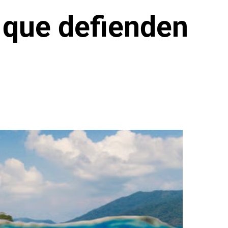
 que defienden