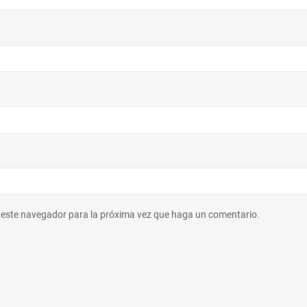
n este navegador para la próxima vez que haga un comentario.