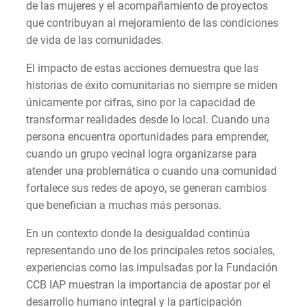
de las mujeres y el acompañamiento de proyectos
que contribuyan al mejoramiento de las condiciones
de vida de las comunidades.
El impacto de estas acciones demuestra que las
historias de éxito comunitarias no siempre se miden
únicamente por cifras, sino por la capacidad de
transformar realidades desde lo local. Cuando una
persona encuentra oportunidades para emprender,
cuando un grupo vecinal logra organizarse para
atender una problemática o cuando una comunidad
fortalece sus redes de apoyo, se generan cambios
que benefician a muchas más personas.
En un contexto donde la desigualdad continúa
representando uno de los principales retos sociales,
experiencias como las impulsadas por la Fundación
CCB IAP muestran la importancia de apostar por el
desarrollo humano integral y la participación