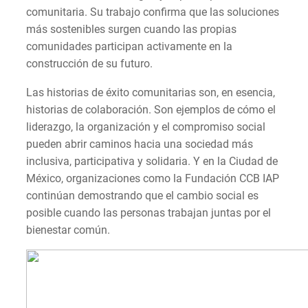
comunitaria. Su trabajo confirma que las soluciones
más sostenibles surgen cuando las propias
comunidades participan activamente en la
construcción de su futuro.
Las historias de éxito comunitarias son, en esencia,
historias de colaboración. Son ejemplos de cómo el
liderazgo, la organización y el compromiso social
pueden abrir caminos hacia una sociedad más
inclusiva, participativa y solidaria. Y en la Ciudad de
México, organizaciones como la Fundación CCB IAP
continúan demostrando que el cambio social es
posible cuando las personas trabajan juntas por el
bienestar común.