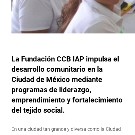
La Fundación CCB IAP impulsa el
desarrollo comunitario en la
Ciudad de México mediante
programas de liderazgo,
emprendimiento y fortalecimiento
del tejido social.
En una ciudad tan grande y diversa como la Ciudad