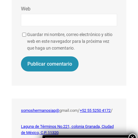
Web
Guardar mi nombre, correo electrónico y sitio
web en este navegador para la próxima vez
que haga un comentario.
/
/
somoshermanosiap@
gmail.com
+52 55 5250 4172
Laguna de Términos No.221, colonia Granada, Ciudad
de México, C.P. 11320