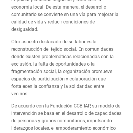
economía local. De esta manera, el desarrollo
comunitario se convierte en una vía para mejorar la
calidad de vida y reducir condiciones de
desigualdad.
Otro aspecto destacado de su labor es la
reconstrucción del tejido social. En comunidades
donde existen problemáticas relacionadas con la
exclusión, la falta de oportunidades o la
fragmentación social, la organización promueve
espacios de participación y colaboración que
fortalecen la confianza y la solidaridad entre
vecinos.
De acuerdo con la Fundación CCB IAP, su modelo de
intervención se basa en el desarrollo de capacidades
de personas y grupos comunitarios, impulsando
liderazgos locales, el empoderamiento económico