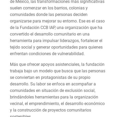
de México, las transformaciones más significativas
suelen comenzar en los barrios, colonias y
comunidades donde las personas deciden
organizarse para mejorar su entorno. Ese es el caso
de la Fundación CCB IAP, una organización que ha
convertido el desarrollo comunitario en una
herramienta para impulsar liderazgos, fortalecer el
tejido social y generar oportunidades para quienes
enfrentan condiciones de vulnerabilidad.
Más que ofrecer apoyos asistenciales, la fundación
trabaja bajo un modelo que busca que las personas
se conviertan en protagonistas de su propio
desarrollo. Su labor se enfoca en acompañar a
comunidades en situación de exclusión social,
brindándoles herramientas para la organización
vecinal, el emprendimiento, el desarrollo económico
y la construcción de proyectos comunitarios
sostenibles.