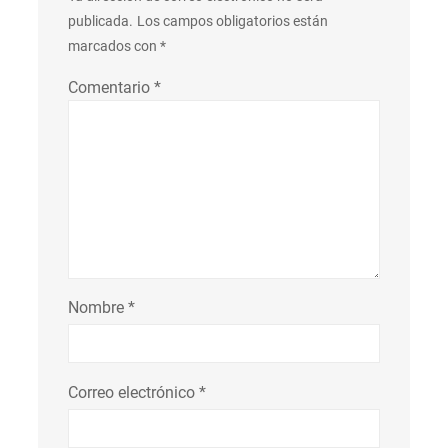
publicada.
Los campos obligatorios están
marcados con
*
Comentario
*
Nombre
*
Correo electrónico
*