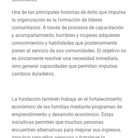
Una de las principales historias de éxito que impulsa
la organización es la formación de líderes
comunitarios. A través de procesos de capacitación
y acompañamiento, hombres y mujeres adquieren
conocimientos y habilidades que posteriormente
ponen al servicio de sus comunidades. El objetivo no
es únicamente resolver una necesidad inmediata,
sino generar capacidades que permitan impulsar
cambios duraderos.
La fundación también trabaja en el fortalecimiento
económico de las familias mediante programas de
emprendimiento y desarrollo económico. Estas
iniciativas permiten que muchas personas
encuentren alternativas para mejorar sus ingresos,
impulsar pequeños negocios y fortalecer la