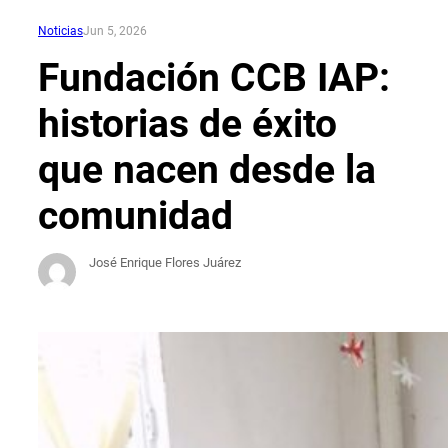
Noticias
Jun 5, 2026
Fundación CCB IAP:
historias de éxito
que nacen desde la
comunidad
José Enrique Flores Juárez