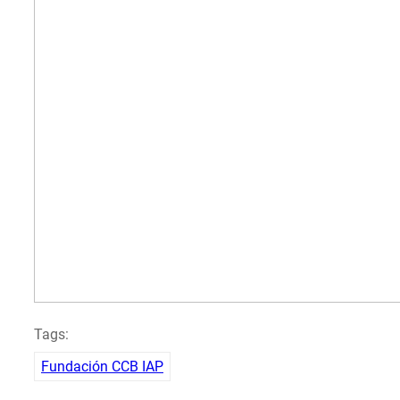
Tags:
Fundación CCB IAP