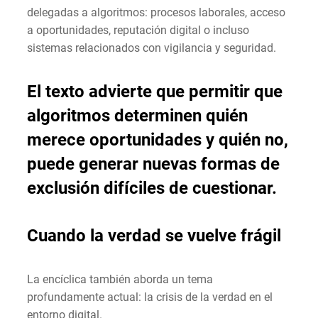
delegadas a algoritmos: procesos laborales, acceso
a oportunidades, reputación digital o incluso
sistemas relacionados con vigilancia y seguridad.
El texto advierte que permitir que
algoritmos determinen quién
merece oportunidades y quién no,
puede generar nuevas formas de
exclusión difíciles de cuestionar.
Cuando la verdad se vuelve frágil
La encíclica también aborda un tema
profundamente actual: la crisis de la verdad en el
entorno digital.