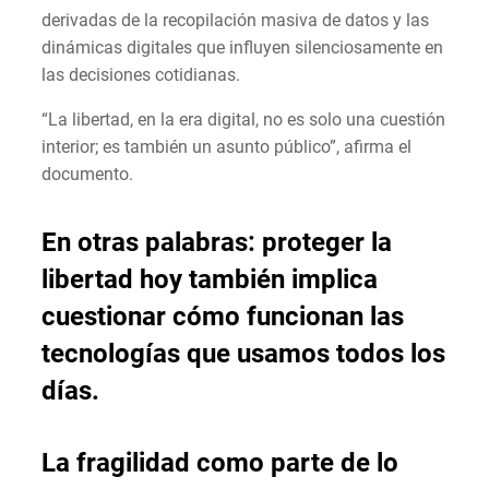
derivadas de la recopilación masiva de datos y las
dinámicas digitales que influyen silenciosamente en
las decisiones cotidianas.
“La libertad, en la era digital, no es solo una cuestión
interior; es también un asunto público”, afirma el
documento.
En otras palabras: proteger la
libertad hoy también implica
cuestionar cómo funcionan las
tecnologías que usamos todos los
días.
La fragilidad como parte de lo