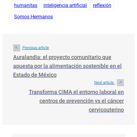
humanitas
inteligencia artificial
reflexión
Somos Hermanos
Previous article
Auralandia: el proyecto comunitario que
apuesta por la alimentación sostenible en el
Estado de México
Next article
Transforma CIMA el entorno laboral en
centros de prevención vs el cáncer
cervicouterino