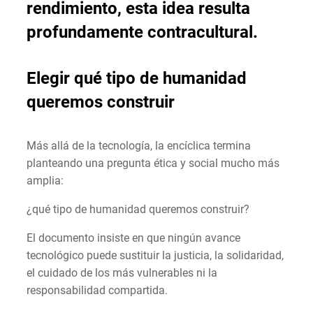
rendimiento, esta idea resulta
profundamente contracultural.
Elegir qué tipo de humanidad
queremos construir
Más allá de la tecnología, la encíclica termina
planteando una pregunta ética y social mucho más
amplia:
¿qué tipo de humanidad queremos construir?
El documento insiste en que ningún avance
tecnológico puede sustituir la justicia, la solidaridad,
el cuidado de los más vulnerables ni la
responsabilidad compartida.