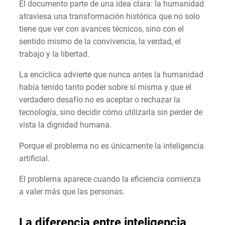
El documento parte de una idea clara: la humanidad
atraviesa una transformación histórica que no solo
tiene que ver con avances técnicos, sino con el
sentido mismo de la convivencia, la verdad, el
trabajo y la libertad.
La encíclica advierte que nunca antes la humanidad
había tenido tanto poder sobre sí misma y que el
verdadero desafío no es aceptar o rechazar la
tecnología, sino decidir cómo utilizarla sin perder de
vista la dignidad humana.
Porque el problema no es únicamente la inteligencia
artificial.
El problema aparece cuando la eficiencia comienza
a valer más que las personas.
La diferencia entre inteligencia