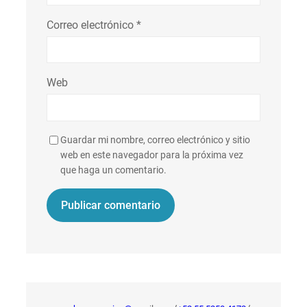
Correo electrónico
*
Web
Guardar mi nombre, correo electrónico y sitio
web en este navegador para la próxima vez
que haga un comentario.