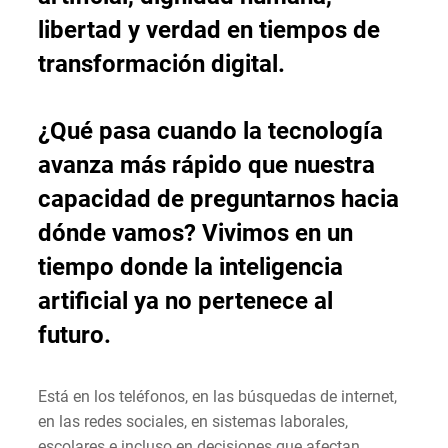
libertad y verdad en tiempos de
transformación digital.
¿Qué pasa cuando la tecnología
avanza más rápido que nuestra
capacidad de preguntarnos hacia
dónde vamos? Vivimos en un
tiempo donde la inteligencia
artificial ya no pertenece al
futuro.
Está en los teléfonos, en las búsquedas de internet,
en las redes sociales, en sistemas laborales,
escolares e incluso en decisiones que afectan