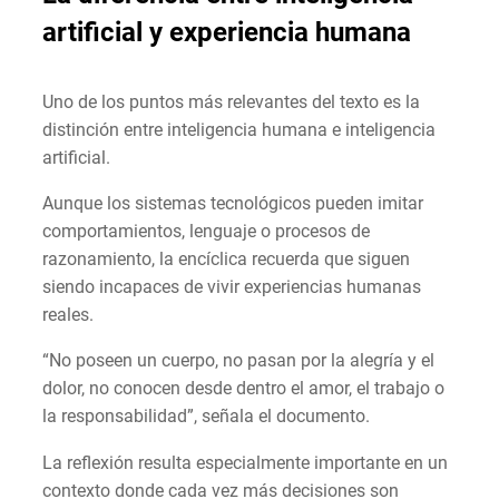
artificial y experiencia humana
Uno de los puntos más relevantes del texto es la
distinción entre inteligencia humana e inteligencia
artificial.
Aunque los sistemas tecnológicos pueden imitar
comportamientos, lenguaje o procesos de
razonamiento, la encíclica recuerda que siguen
siendo incapaces de vivir experiencias humanas
reales.
“No poseen un cuerpo, no pasan por la alegría y el
dolor, no conocen desde dentro el amor, el trabajo o
la responsabilidad”, señala el documento.
La reflexión resulta especialmente importante en un
contexto donde cada vez más decisiones son