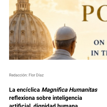
Redacción: Flor Díaz
La encíclica
Magnifica Humanitas
reflexiona sobre inteligencia
artificial, dignidad humana,