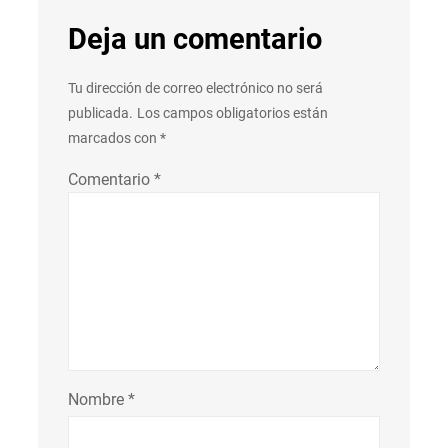
Deja un comentario
Tu dirección de correo electrónico no será
publicada.
Los campos obligatorios están
marcados con
*
Comentario
*
Nombre
*