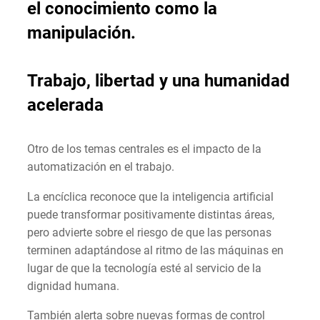
el conocimiento como la
manipulación.
Trabajo, libertad y una humanidad
acelerada
Otro de los temas centrales es el impacto de la
automatización en el trabajo.
La encíclica reconoce que la inteligencia artificial
puede transformar positivamente distintas áreas,
pero advierte sobre el riesgo de que las personas
terminen adaptándose al ritmo de las máquinas en
lugar de que la tecnología esté al servicio de la
dignidad humana.
También alerta sobre nuevas formas de control