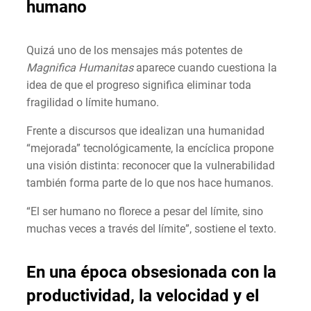
humano
Quizá uno de los mensajes más potentes de
Magnifica Humanitas
aparece cuando cuestiona la
idea de que el progreso significa eliminar toda
fragilidad o límite humano.
Frente a discursos que idealizan una humanidad
“mejorada” tecnológicamente, la encíclica propone
una visión distinta: reconocer que la vulnerabilidad
también forma parte de lo que nos hace humanos.
“El ser humano no florece a pesar del límite, sino
muchas veces a través del límite”, sostiene el texto.
En una época obsesionada con la
productividad, la velocidad y el