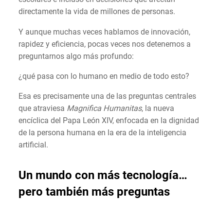
directamente la vida de millones de personas.
Y aunque muchas veces hablamos de innovación,
rapidez y eficiencia, pocas veces nos detenemos a
preguntarnos algo más profundo:
¿qué pasa con lo humano en medio de todo esto?
Esa es precisamente una de las preguntas centrales
que atraviesa
Magnifica Humanitas
, la nueva
encíclica del Papa León XIV, enfocada en la dignidad
de la persona humana en la era de la inteligencia
artificial.
Un mundo con más tecnología…
pero también más preguntas