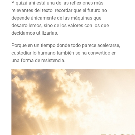
Y quizá ahí está una de las reflexiones más
relevantes del texto: recordar que el futuro no
depende únicamente de las máquinas que
desarrollemos, sino de los valores con los que
decidamos utilizarlas.
Porque en un tiempo donde todo parece acelerarse,
custodiar lo humano también se ha convertido en
una forma de resistencia.