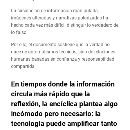
La circulación de información manipulada,
imágenes alteradas y narrativas polarizadas ha
hecho cada vez más difícil distinguir lo verdadero de
lo falso.
Por ello, el documento sostiene que la verdad no
nace de automatismos técnicos, sino de relaciones
humanas basadas en confianza y responsabilidad
compartida.
En tiempos donde la información
circula más rápido que la
reflexión, la encíclica plantea algo
incómodo pero necesario: la
tecnología puede amplificar tanto