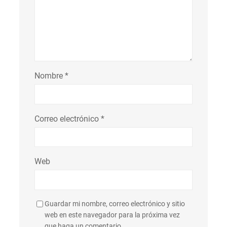
Nombre
*
Correo electrónico
*
Web
Guardar mi nombre, correo electrónico y sitio
web en este navegador para la próxima vez
que haga un comentario.