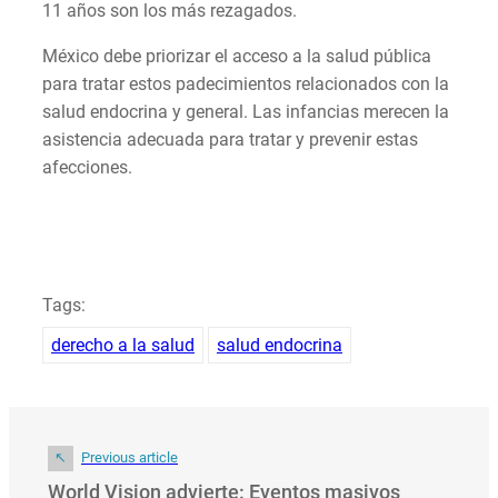
11 años son los más rezagados.
México debe priorizar el acceso a la salud pública
para tratar estos padecimientos relacionados con la
salud endocrina y general. Las infancias merecen la
asistencia adecuada para tratar y prevenir estas
afecciones.
Tags:
derecho a la salud
salud endocrina
Previous article
World Vision advierte: Eventos masivos