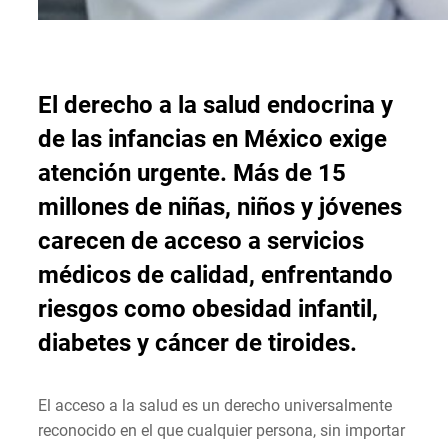
El derecho a la salud endocrina y
de las infancias en México exige
atención urgente. Más de 15
millones de niñas, niños y jóvenes
carecen de acceso a servicios
médicos de calidad, enfrentando
riesgos como obesidad infantil,
diabetes y cáncer de tiroides.
El acceso a la salud es un derecho universalmente
reconocido en el que cualquier persona, sin importar