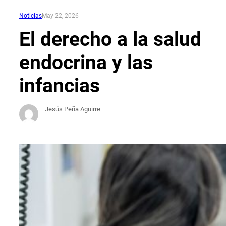
Noticias
May 22, 2026
El derecho a la salud
endocrina y las
infancias
Jesús Peña Aguirre