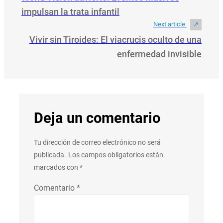
impulsan la trata infantil
Next article
Vivir sin Tiroides: El viacrucis oculto de una
enfermedad invisible
Deja un comentario
Tu dirección de correo electrónico no será
publicada.
Los campos obligatorios están
marcados con
*
Comentario
*