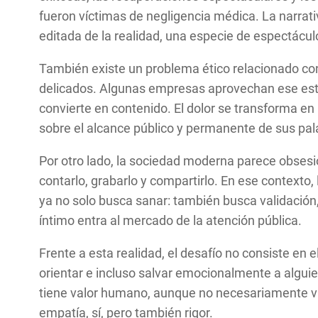
fueron víctimas de negligencia médica. La narrati
editada de la realidad, una especie de espectácul
También existe un problema ético relacionado co
delicados. Algunas empresas aprovechan ese est
convierte en contenido. El dolor se transforma e
sobre el alcance público y permanente de sus pal
Por otro lado, la sociedad moderna parece obsesio
contarlo, grabarlo y compartirlo. En ese contexto,
ya no solo busca sanar: también busca validación
íntimo entra al mercado de la atención pública.
Frente a esta realidad, el desafío no consiste en 
orientar e incluso salvar emocionalmente a alguien
tiene valor humano, aunque no necesariamente va
empatía, sí, pero también rigor.