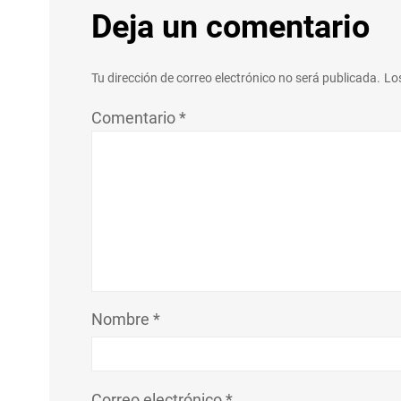
Deja un comentario
Tu dirección de correo electrónico no será publicada.
Lo
Comentario
*
Nombre
*
Correo electrónico
*