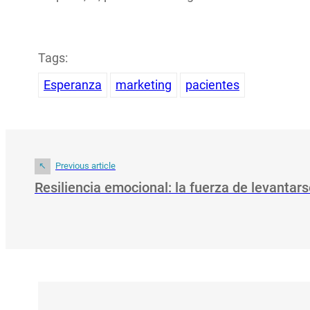
Tags:
Esperanza
marketing
pacientes
Previous article
Resiliencia emocional: la fuerza de levantar