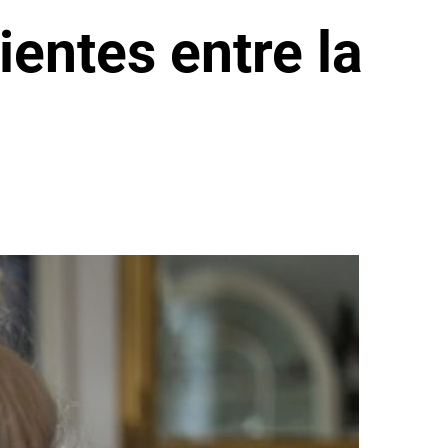
ientes entre la