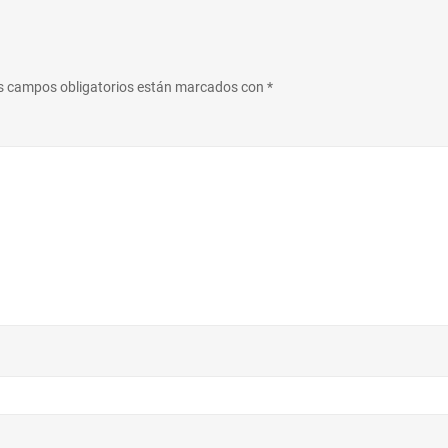
s campos obligatorios están marcados con
*