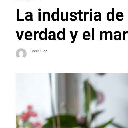
La industria de
verdad y el ma
Daniel Lee