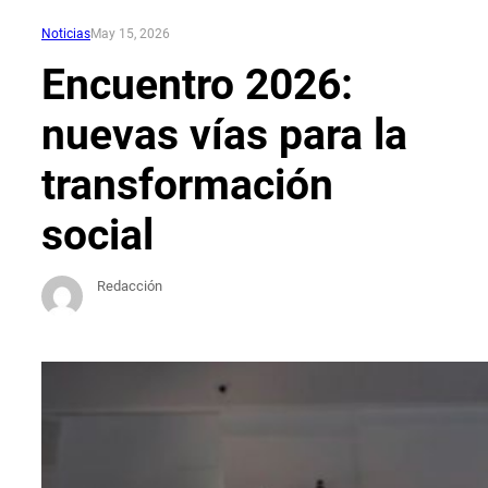
Noticias
May 15, 2026
Encuentro 2026:
nuevas vías para la
transformación
social
Redacción