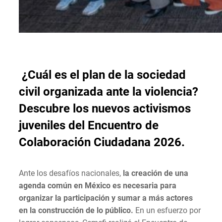
¿Cuál es el plan de la sociedad
civil organizada ante la violencia?
Descubre los nuevos activismos
juveniles del Encuentro de
Colaboración Ciudadana 2026.
Ante los desafíos nacionales,
la creación de una
agenda común en México es necesaria para
organizar la participación y sumar a más actores
en la construcción de lo público.
En un esfuerzo por