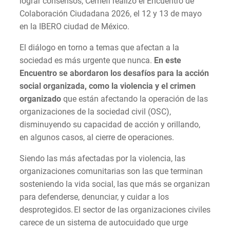
lograr consensos, Cemefi realizó el Encuentro de
Colaboración Ciudadana 2026, el 12 y 13 de mayo
en la IBERO ciudad de México.
El diálogo en torno a temas que afectan a la
sociedad es más urgente que nunca.
En este
Encuentro se abordaron los desafíos para la acción
social organizada, como la violencia y el crimen
organizado
que están afectando la operación de las
organizaciones de la sociedad civil (OSC),
disminuyendo su capacidad de acción y orillando,
en algunos casos, al cierre de operaciones.
Siendo las más afectadas por la violencia, las
organizaciones comunitarias son las que terminan
sosteniendo la vida social, las que más se organizan
para defenderse, denunciar, y cuidar a los
desprotegidos. El sector de las organizaciones civiles
carece de un sistema de autocuidado que urge