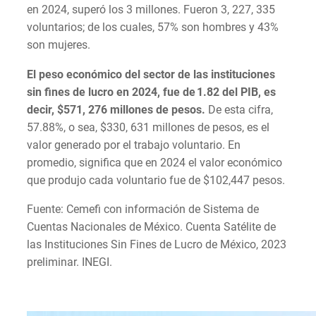
en 2024, superó los 3 millones. Fueron 3, 227, 335
voluntarios; de los cuales, 57% son hombres y 43%
son mujeres.
El peso económico del sector de las instituciones
sin fines de lucro en 2024, fue de 1.82 del PIB, es
decir, $571, 276 millones de pesos.
De esta cifra,
57.88%, o sea, $330, 631 millones de pesos, es el
valor generado por el trabajo voluntario. En
promedio, significa que en 2024 el valor económico
que produjo cada voluntario fue de $102,447 pesos.
Fuente: Cemefi con información de Sistema de
Cuentas Nacionales de México. Cuenta Satélite de
las Instituciones Sin Fines de Lucro de México, 2023
preliminar. INEGI.