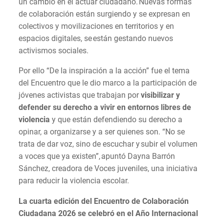
un cambio en el actuar ciudadano. Nuevas formas
de colaboración están surgiendo y se expresan en
colectivos y movilizaciones en territorios y en
espacios digitales, se están gestando nuevos
activismos sociales.
Por ello “De la inspiración a la acción” fue el tema
del Encuentro que le dio marco a la participación de
jóvenes activistas que trabajan por
visibilizar y
defender su derecho a vivir en entornos libres de
violencia
y que están defendiendo su derecho a
opinar, a organizarse y a ser quienes son. “No se
trata de dar voz, sino de escuchar y subir el volumen
a voces que ya existen”, apuntó Dayna Barrón
Sánchez, creadora de Voces juveniles, una iniciativa
para reducir la violencia escolar.
La cuarta edición del Encuentro de Colaboración
Ciudadana 2026 se celebró en el Año Internacional