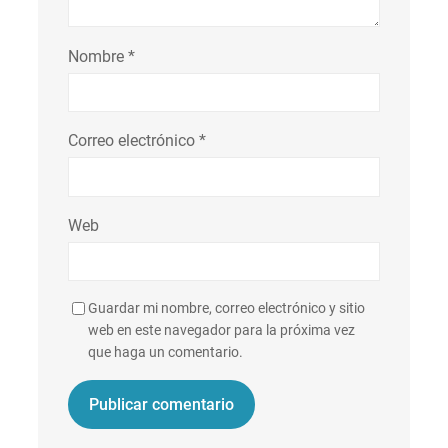
Nombre
*
Correo electrónico
*
Web
Guardar mi nombre, correo electrónico y sitio
web en este navegador para la próxima vez
que haga un comentario.