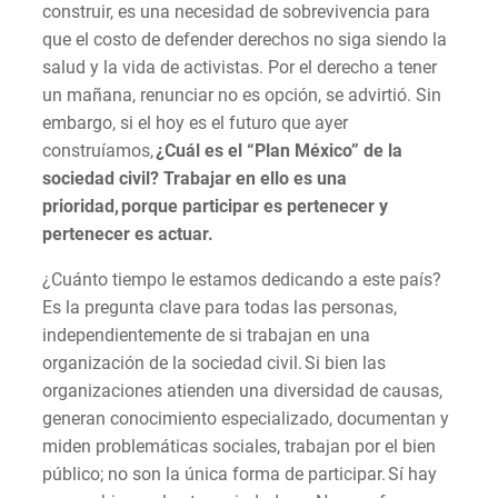
construir, es una necesidad de sobrevivencia para
que el costo de defender derechos no siga siendo la
salud y la vida de activistas. Por el derecho a tener
un mañana, renunciar no es opción, se advirtió. Sin
embargo, si el hoy es el futuro que ayer
construíamos,
¿Cuál es el “Plan México” de la
sociedad civil? Trabajar en ello es una
prioridad, porque participar es pertenecer y
pertenecer es actuar.
¿Cuánto tiempo le estamos dedicando a este país?
Es la pregunta clave para todas las personas,
independientemente de si trabajan en una
organización de la sociedad civil. Si bien las
organizaciones atienden una diversidad de causas,
generan conocimiento especializado, documentan y
miden problemáticas sociales, trabajan por el bien
público; no son la única forma de participar. Sí hay