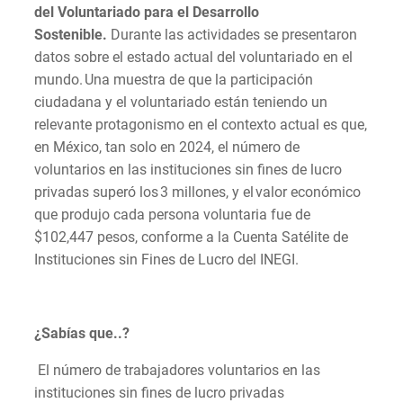
del Voluntariado para el Desarrollo
Sostenible.
Durante las actividades se presentaron
datos sobre el estado actual del voluntariado en el
mundo. Una muestra de que la participación
ciudadana y el voluntariado están teniendo un
relevante protagonismo en el contexto actual es que,
en México, tan solo en 2024, el número de
voluntarios en las instituciones sin fines de lucro
privadas superó los 3 millones, y el valor económico
que produjo cada persona voluntaria fue de
$102,447 pesos, conforme a la Cuenta Satélite de
Instituciones sin Fines de Lucro del INEGI.
¿Sabías que..?
El número de trabajadores voluntarios en las
instituciones sin fines de lucro privadas