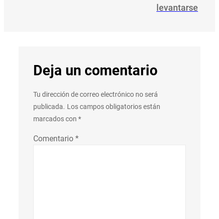
levantarse
Deja un comentario
Tu dirección de correo electrónico no será
publicada.
Los campos obligatorios están
marcados con
*
Comentario
*