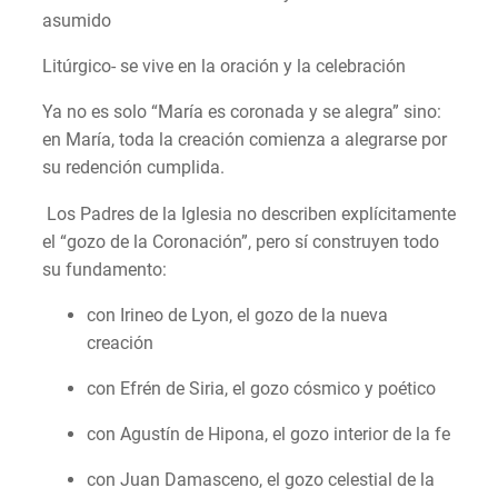
asumido
Litúrgico- se vive en la oración y la celebración
Ya no es solo “María es coronada y se alegra” sino:
en María, toda la creación comienza a alegrarse por
su redención cumplida.
Los Padres de la Iglesia no describen explícitamente
el “gozo de la Coronación”, pero sí construyen todo
su fundamento:
con Irineo de Lyon, el gozo de la nueva
creación
con Efrén de Siria, el gozo cósmico y poético
con Agustín de Hipona, el gozo interior de la fe
con Juan Damasceno, el gozo celestial de la