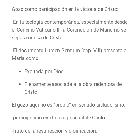
Gozo como participación en la victoria de Cristo:
En la teología contemporánea, especialmente desde
el Concilio Vaticano II, la Coronación de María no se
separa nunca de Cristo.
El documento Lumen Gentium (cap. VIII) presenta a
María como:
Exaltada por Dios
Plenamente asociada a la obra redentora de
Cristo
El gozo aquí no es “propio” en sentido aislado, sino:
-participación en el gozo pascual de Cristo
-fruto de la resurrección y glorificación.