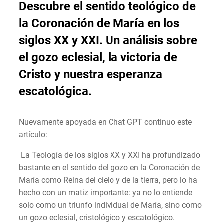
Descubre el sentido teológico de
la Coronación de María en los
siglos XX y XXI. Un análisis sobre
el gozo eclesial, la victoria de
Cristo y nuestra esperanza
escatológica.
Nuevamente apoyada en Chat GPT continuo este
artículo:
La Teología de los siglos XX y XXI ha profundizado
bastante en el sentido del gozo en la Coronación de
María como Reina del cielo y de la tierra, pero lo ha
hecho con un matiz importante: ya no lo entiende
solo como un triunfo individual de María, sino como
un gozo eclesial, cristológico y escatológico.