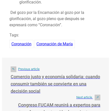
glorificación.
Del gozo por la Encarnación al gozo por la
glorificación, al gozo pleno que después se
expresará como “Coronación”.
Tags:
Coronación
Coronación de María
Previous article
Comercio justo y economía solidaria: cuando
consumir también se convierte en una
decisión social
Next article
Congreso FUCAM reunirá a expertos para