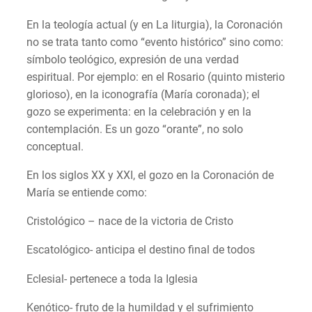
En la teología actual (y en La liturgia), la Coronación
no se trata tanto como “evento histórico” sino como:
símbolo teológico, expresión de una verdad
espiritual. Por ejemplo: en el Rosario (quinto misterio
glorioso), en la iconografía (María coronada); el
gozo se experimenta: en la celebración y en la
contemplación. Es un gozo “orante”, no solo
conceptual.
En los siglos XX y XXI, el gozo en la Coronación de
María se entiende como:
Cristológico – nace de la victoria de Cristo
Escatológico- anticipa el destino final de todos
Eclesial- pertenece a toda la Iglesia
Kenótico- fruto de la humildad y el sufrimiento