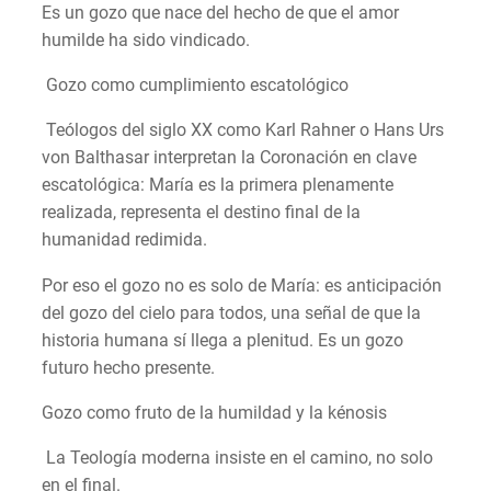
Es un gozo que nace del hecho de que el amor
humilde ha sido vindicado.
Gozo como cumplimiento escatológico
Teólogos del siglo XX como Karl Rahner o Hans Urs
von Balthasar interpretan la Coronación en clave
escatológica: María es la primera plenamente
realizada, representa el destino final de la
humanidad redimida.
Por eso el gozo no es solo de María: es anticipación
del gozo del cielo para todos, una señal de que la
historia humana sí llega a plenitud. Es un gozo
futuro hecho presente.
Gozo como fruto de la humildad y la kénosis
La Teología moderna insiste en el camino, no solo
en el final.