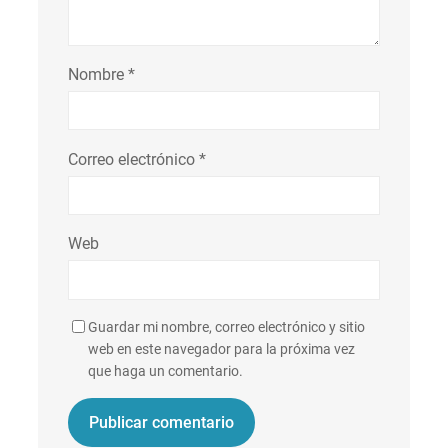
Nombre
*
Correo electrónico
*
Web
Guardar mi nombre, correo electrónico y sitio
web en este navegador para la próxima vez
que haga un comentario.