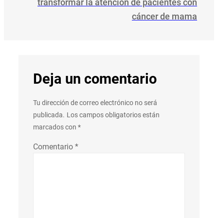
transformar la atención de pacientes con
cáncer de mama
Deja un comentario
Tu dirección de correo electrónico no será
publicada.
Los campos obligatorios están
marcados con
*
Comentario
*