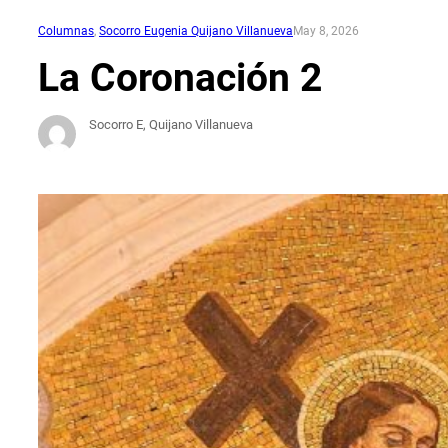
Columnas
, 
Socorro Eugenia Quijano Villanueva
May 8, 2026
La Coronación 2
Socorro E, Quijano Villanueva