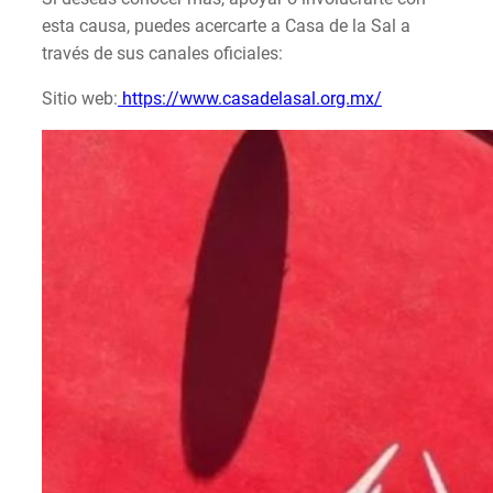
esta causa, puedes acercarte a Casa de la Sal a
través de sus canales oficiales:
Sitio web:
https://www.casadelasal.org.mx/