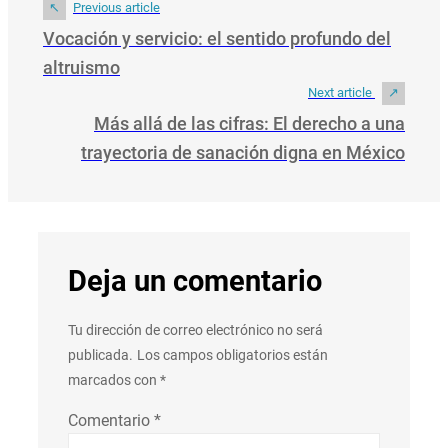
Previous article
Vocación y servicio: el sentido profundo del
altruismo
Next article
Más allá de las cifras: El derecho a una
trayectoria de sanación digna en México
Deja un comentario
Tu dirección de correo electrónico no será
publicada.
Los campos obligatorios están
marcados con
*
Comentario
*