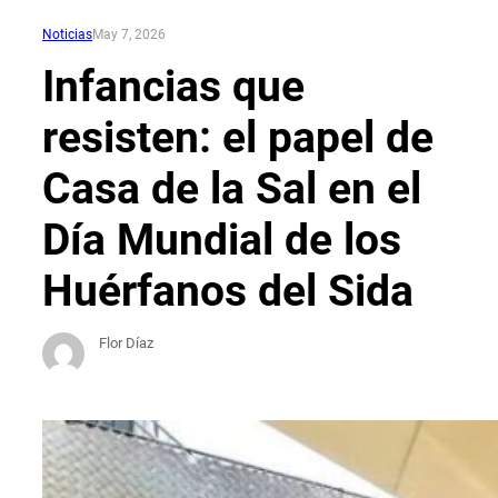
Noticias
May 7, 2026
Infancias que
resisten: el papel de
Casa de la Sal en el
Día Mundial de los
Huérfanos del Sida
Flor Díaz