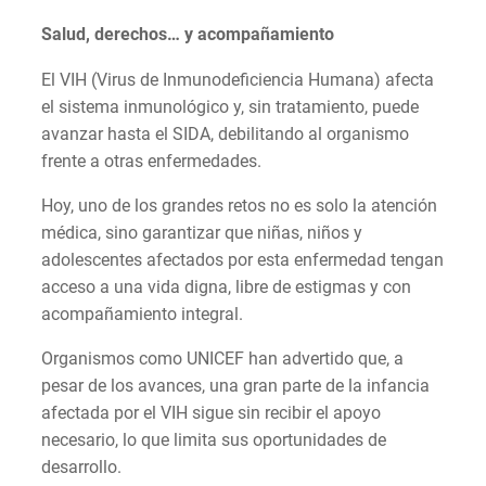
Salud, derechos… y acompañamiento
El VIH (Virus de Inmunodeficiencia Humana) afecta
el sistema inmunológico y, sin tratamiento, puede
avanzar hasta el SIDA, debilitando al organismo
frente a otras enfermedades.
Hoy, uno de los grandes retos no es solo la atención
médica, sino garantizar que niñas, niños y
adolescentes afectados por esta enfermedad tengan
acceso a una vida digna, libre de estigmas y con
acompañamiento integral.
Organismos como UNICEF han advertido que, a
pesar de los avances, una gran parte de la infancia
afectada por el VIH sigue sin recibir el apoyo
necesario, lo que limita sus oportunidades de
desarrollo.