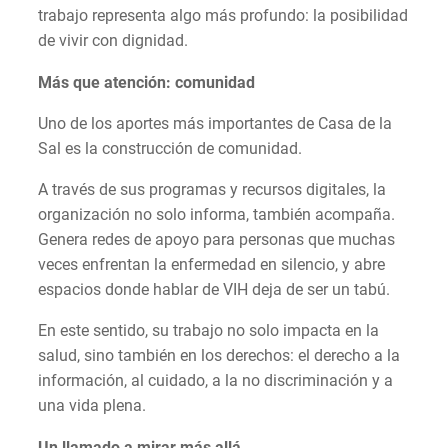
trabajo representa algo más profundo: la posibilidad
de vivir con dignidad.
Más que atención: comunidad
Uno de los aportes más importantes de Casa de la
Sal es la construcción de comunidad.
A través de sus programas y recursos digitales, la
organización no solo informa, también acompaña.
Genera redes de apoyo para personas que muchas
veces enfrentan la enfermedad en silencio, y abre
espacios donde hablar de VIH deja de ser un tabú.
En este sentido, su trabajo no solo impacta en la
salud, sino también en los derechos: el derecho a la
información, al cuidado, a la no discriminación y a
una vida plena.
Un llamado a mirar más allá