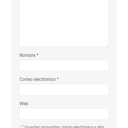
Nombre
*
Correo electrónico
*
Web
Guardar mi nombre, correo electrónico y sitio