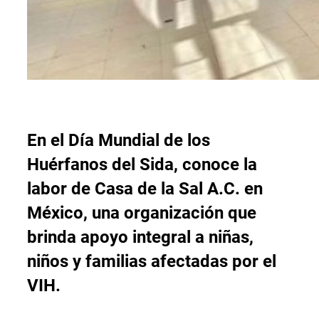
En el Día Mundial de los
Huérfanos del Sida, conoce la
labor de Casa de la Sal A.C. en
México, una organización que
brinda apoyo integral a niñas,
niños y familias afectadas por el
VIH.