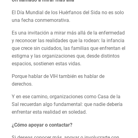
El Día Mundial de los Huérfanos del Sida no es solo
una fecha conmemorativa.
Es una invitación a mirar más allá de la enfermedad
y reconocer las realidades que la rodean: la infancia
que crece sin cuidados, las familias que enfrentan el
estigma y las organizaciones que, desde distintos
espacios, sostienen estas vidas.
Porque hablar de VIH también es hablar de
derechos.
Y en ese camino, organizaciones como Casa de la
Sal recuerdan algo fundamental: que nadie debería
enfrentar esta realidad en soledad.
¿Cómo apoyar o contactar?
Si deseas conocer más, apoyar o involucrarte con