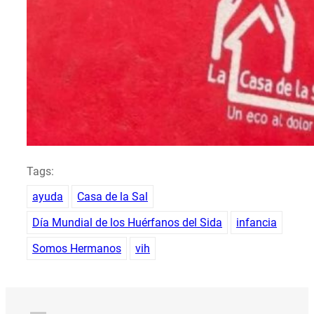
Tags:
ayuda
Casa de la Sal
Día Mundial de los Huérfanos del Sida
infancia
Somos Hermanos
vih