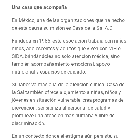
Una casa que acompaña
En México, una de las organizaciones que ha hecho
de esta causa su misión es Casa de la Sal A.C..
Fundada en 1986, esta asociación trabaja con niñas,
niños, adolescentes y adultos que viven con VIH o
SIDA, brindándoles no solo atención médica, sino
también acompañamiento emocional, apoyo
nutricional y espacios de cuidado.
Su labor va más allá de la atención clínica. Casa de
la Sal también ofrece alojamiento a niñas, niños y
jóvenes en situación vulnerable, crea programas de
prevención, sensibiliza al personal de salud y
promueve una atención más humana y libre de
discriminación.
En un contexto donde el estigma aún persiste, su