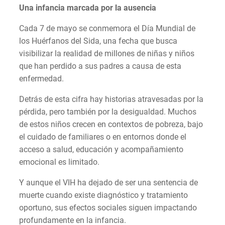
Una infancia marcada por la ausencia
Cada 7 de mayo se conmemora el Día Mundial de
los Huérfanos del Sida, una fecha que busca
visibilizar la realidad de millones de niñas y niños
que han perdido a sus padres a causa de esta
enfermedad.
Detrás de esta cifra hay historias atravesadas por la
pérdida, pero también por la desigualdad. Muchos
de estos niños crecen en contextos de pobreza, bajo
el cuidado de familiares o en entornos donde el
acceso a salud, educación y acompañamiento
emocional es limitado.
Y aunque el VIH ha dejado de ser una sentencia de
muerte cuando existe diagnóstico y tratamiento
oportuno, sus efectos sociales siguen impactando
profundamente en la infancia.