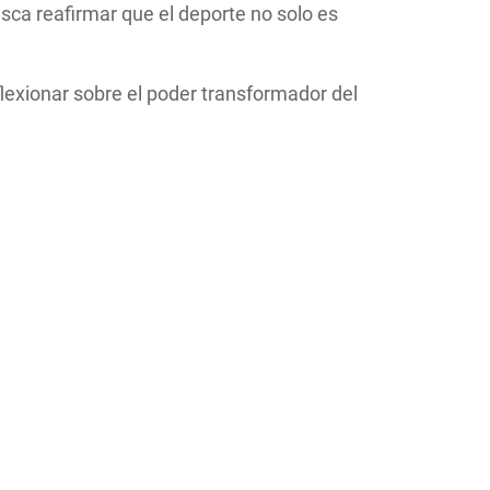
ca reafirmar que el deporte no solo es
flexionar sobre el poder transformador del