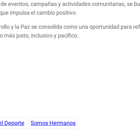
de eventos, campañas y actividades comunitarias, se bus
que impulsa el cambio positivo.
rrollo y la Paz se consolida como una oportunidad para re
 más justo, inclusivo y pacífico.
el Deporte
Somos Hermanos