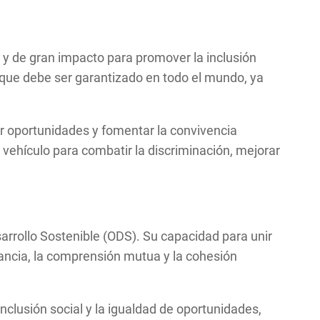
y de gran impacto para promover la inclusión
que debe ser garantizado en todo el mundo, ya
ndar oportunidades y fomentar la convivencia
n vehículo para combatir la discriminación, mejorar
sarrollo Sostenible (ODS). Su capacidad para unir
rancia, la comprensión mutua y la cohesión
clusión social y la igualdad de oportunidades,