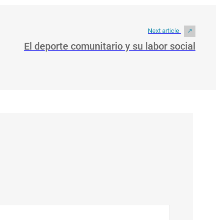
Next article
El deporte comunitario y su labor social