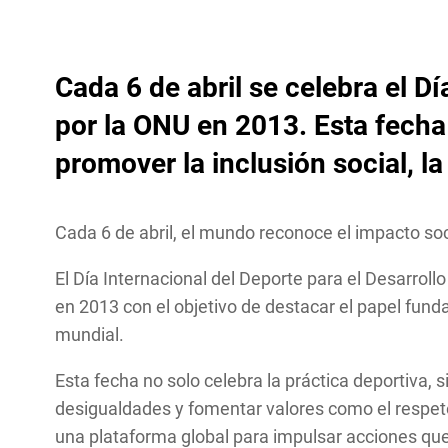
Cada 6 de abril se celebra el D
por la ONU en 2013. Esta fecha
promover la inclusión social, l
Cada 6 de abril, el mundo reconoce el impacto so
El Día Internacional del Deporte para el Desarrol
en 2013 con el objetivo de destacar el papel funda
mundial.
Esta fecha no solo celebra la práctica deportiva
desigualdades y fomentar valores como el respeto
una plataforma global para impulsar acciones que i