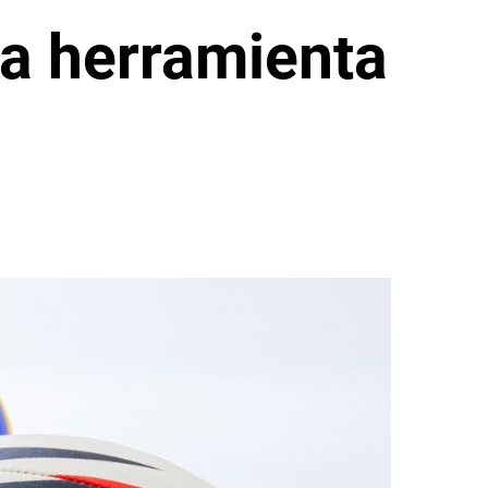
na herramienta