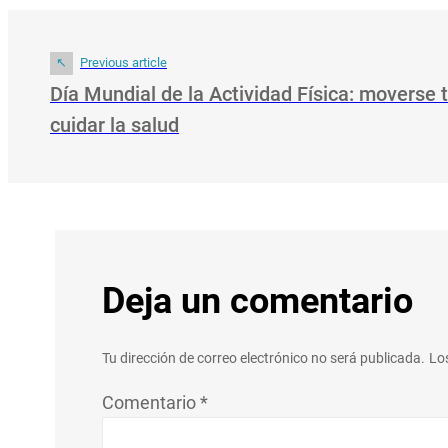
Previous article
Día Mundial de la Actividad Física: moverse
cuidar la salud
Deja un comentario
Tu dirección de correo electrónico no será publicada.
Lo
Comentario
*