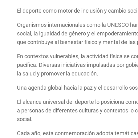
El deporte como motor de inclusión y cambio soci
Organismos internacionales como la UNESCO han s
social, la igualdad de género y el empoderamien
que contribuye al bienestar físico y mental de las
En contextos vulnerables, la actividad física se c
pacífica. Diversas iniciativas impulsadas por gobi
la salud y promover la educación.
Una agenda global hacia la paz y el desarrollo sos
El alcance universal del deporte lo posiciona com
a personas de diferentes culturas y contextos lo 
social.
Cada año, esta conmemoración adopta temáticas es