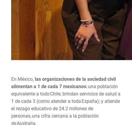
En México,
las organizaciones de la sociedad civil
alimentan a 1 de cada 7 mexicanos:
una población
equivalente a todo Chile; brindan servicios de salud a
1 de cada 3 (como atender a toda España); y atiende
el rezago educativo de 24.2 millones de
personas, una cifra cercana a la población
de Australia.