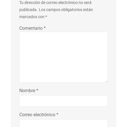
Tu dirección de correo electrónico no será
publicada.
Los campos obligatorios están
marcados con
*
Comentario
*
Nombre
*
Correo electrónico
*