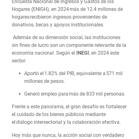
Encuesta Nacional de Ingresos y Gastos de los
Hogares (ENIGH), en 2024 más de 12.4 millones de
hogares recibieron ingresos provenientes de
donativos, becas y apoyos institucionales.
Además de su dimensión social, las instituciones
sin fines de lucro son un componente relevante de la
economía nacional. Según el
INEGI
, en 2024 este
sector:
Aportó el 1.82% del PIB, equivalente a 571 mil
millones de pesos.
Generó empleo para más de 833 mil personas.
Frente a este panorama, el gran desafío es fortalecer
el cuidado de los bienes públicos mediante
el diálogo intersectorial y la colaboración efectiva.
Hoy más que nunca, la acción social con verdadero