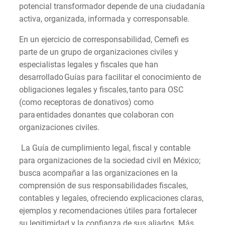
potencial transformador depende de una ciudadanía
activa, organizada, informada y corresponsable.
En un ejercicio de corresponsabilidad, Cemefi es
parte de un grupo de organizaciones civiles y
especialistas legales y fiscales que han
desarrollado Guías para facilitar el conocimiento de
obligaciones legales y fiscales, tanto para OSC
(como receptoras de donativos) como
para entidades donantes que colaboran con
organizaciones civiles.
La Guía de cumplimiento legal, fiscal y contable
para organizaciones de la sociedad civil en México;
busca acompañar a las organizaciones en la
comprensión de sus responsabilidades fiscales,
contables y legales, ofreciendo explicaciones claras,
ejemplos y recomendaciones útiles para fortalecer
su legitimidad y la confianza de sus aliados. Más