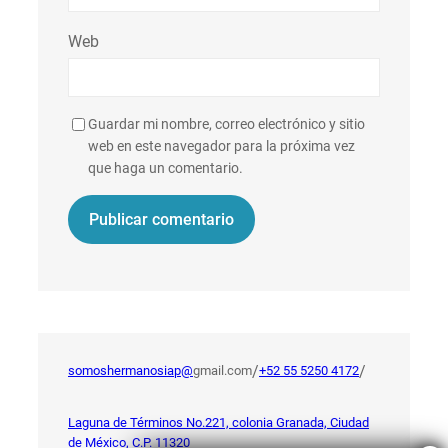
Web
Guardar mi nombre, correo electrónico y sitio
web en este navegador para la próxima vez
que haga un comentario.
/
/
somoshermanosiap@
gmail.com
+52 55 5250 4172
Laguna de Términos No.221, colonia Granada, Ciudad
de México, C.P. 11320