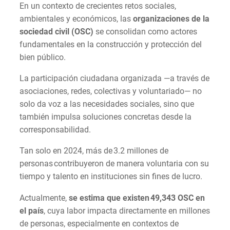
En un contexto de crecientes retos sociales,
ambientales y económicos, las
organizaciones de la
sociedad civil (OSC)
se consolidan como actores
fundamentales en la construcción y protección del
bien público.
La participación ciudadana organizada —a través de
asociaciones, redes, colectivas y voluntariado— no
solo da voz a las necesidades sociales, sino que
también impulsa soluciones concretas desde la
corresponsabilidad.
Tan solo en 2024, más de 3.2 millones de
personas contribuyeron de manera voluntaria con su
tiempo y talento en instituciones sin fines de lucro.
Actualmente,
se estima que existen 49,343 OSC en
el país
, cuya labor impacta directamente en millones
de personas, especialmente en contextos de