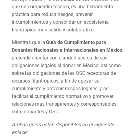
que un compendio técnico, es una herramienta
práctica para reducir riesgos, prevenir
incumplimientos y consolidar un ecosistema
filantrópico más sólido y colaborativo.
Mientras que la
Guía de
Cumplimiento para
Donantes Nacionales e I
nternacionales en México
,
pretende orientar con claridad acerca de sus
obligaciones legales al donar en México, así como
sobre las obligaciones de las OSC receptoras de
recursos filantrópicos, a fin de apoyar su
cumplimiento y prevenir riesgos legales; y así,
facilitar el cumplimiento normativo y promover
relaciones más transparentes y corresponsables
entre donantes y OSC.
Ambas guías están disponibles en el siguiente
enlace: