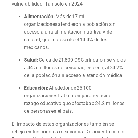
vulnerabilidad. Tan solo en 2024:
Alimentación:
Más de 17 mil
organizaciones atendieron a población sin
acceso a una alimentación nutritiva y de
calidad, que representó el 14.4% de los
mexicanos.
Salud:
Cerca de 21,800 OSC brindaron servicios
a 44.5 millones de personas, es decir, al 34.2%
de la población sin acceso a atención médica.
Educación:
Alrededor de 25,100
organizaciones trabajaron para reducir el
rezago educativo que afectaba a 24.2 millones
de personas en el país.
El impacto de estas organizaciones también se
refleja en los hogares mexicanos. De acuerdo con la