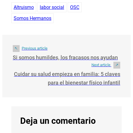
Altruismo
labor social
OSC
Somos Hermanos
Previous article
Si somos humildes, los fracasos nos ayudan
Next article
Cuidar su salud empieza en familia: 5 claves
para el bienestar físico infantil
Deja un comentario