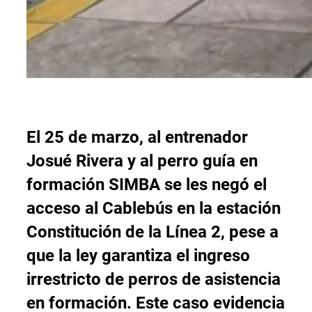
El 25 de marzo, al entrenador
Josué Rivera y al perro guía en
formación SIMBA se les negó el
acceso al Cablebús en la estación
Constitución de la Línea 2, pese a
que la ley garantiza el ingreso
irrestricto de perros de asistencia
en formación. Este caso evidencia