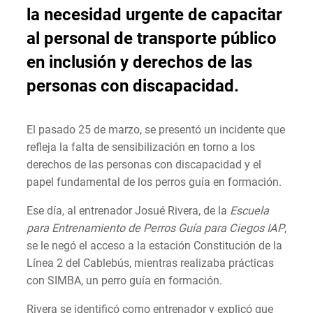
la necesidad urgente de capacitar
al personal de transporte público
en inclusión y derechos de las
personas con discapacidad.
El pasado 25 de marzo, se presentó un incidente que
refleja la falta de sensibilización en torno a los
derechos de las personas con discapacidad y el
papel fundamental de los perros guía en formación.
Ese día, al entrenador Josué Rivera, de la
Escuela
para Entrenamiento de Perros Guía para Ciegos IAP
,
se le negó el acceso a la estación Constitución de la
Línea 2 del Cablebús, mientras realizaba prácticas
con SIMBA, un perro guía en formación.
Rivera se identificó como entrenador y explicó que