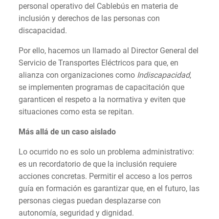
personal operativo del Cablebús en materia de
inclusión y derechos de las personas con
discapacidad.
Por ello, hacemos un llamado al Director General del
Servicio de Transportes Eléctricos para que, en
alianza con organizaciones como
Indiscapacidad
,
se implementen programas de capacitación que
garanticen el respeto a la normativa y eviten que
situaciones como esta se repitan.
Más allá de un caso aislado
Lo ocurrido no es solo un problema administrativo:
es un recordatorio de que la inclusión requiere
acciones concretas. Permitir el acceso a los perros
guía en formación es garantizar que, en el futuro, las
personas ciegas puedan desplazarse con
autonomía, seguridad y dignidad.