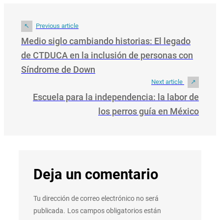
Previous article
Medio siglo cambiando historias: El legado
de CTDUCA en la inclusión de personas con
Síndrome de Down
Next article
Escuela para la independencia: la labor de
los perros guía en México
Deja un comentario
Tu dirección de correo electrónico no será
publicada.
Los campos obligatorios están