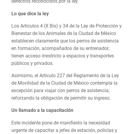
derechos reconocidos por la ley.
Lo que dice la ley
Los Artículos 4 (X Bis) y 34 de la Ley de Protección y
Bienestar de los Animales de la Ciudad de México
establecen claramente que los perros de asistencia
en formación, acompañados de su entrenador,
tienen acceso irrestricto a espacios y transportes
públicos y privados.
Asimismo, el Artículo 227 del Reglamento de la Ley
de Movilidad de la Ciudad de México contempla la
excepción para viajar con perros de asistencia,
reforzando la obligación de permitir su ingreso.
Un llamado a la capacitación
Este incidente pone de manifiesto la necesidad
urgente de capacitar a jefes de estación, policías y