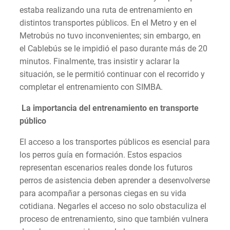
estaba realizando una ruta de entrenamiento en
distintos transportes públicos. En el Metro y en el
Metrobús no tuvo inconvenientes; sin embargo, en
el Cablebús se le impidió el paso durante más de 20
minutos. Finalmente, tras insistir y aclarar la
situación, se le permitió continuar con el recorrido y
completar el entrenamiento con SIMBA.
La importancia del entrenamiento en transporte
público
El acceso a los transportes públicos es esencial para
los perros guía en formación. Estos espacios
representan escenarios reales donde los futuros
perros de asistencia deben aprender a desenvolverse
para acompañar a personas ciegas en su vida
cotidiana. Negarles el acceso no solo obstaculiza el
proceso de entrenamiento, sino que también vulnera