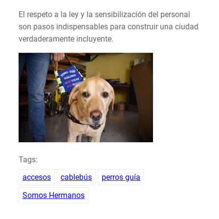
El respeto a la ley y la sensibilización del personal
son pasos indispensables para construir una ciudad
verdaderamente incluyente.
Tags:
accesos
cablebús
perros guía
Somos Hermanos