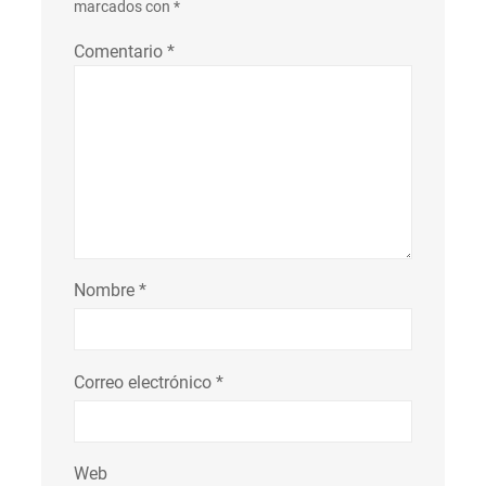
marcados con
*
Comentario
*
Nombre
*
Correo electrónico
*
Web