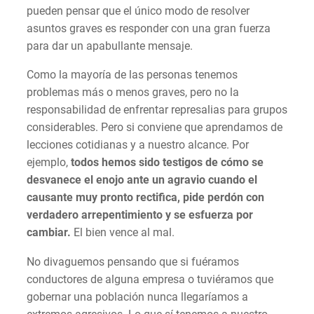
pueden pensar que el único modo de resolver
asuntos graves es responder con una gran fuerza
para dar un apabullante mensaje.
Como la mayoría de las personas tenemos
problemas más o menos graves, pero no la
responsabilidad de enfrentar represalias para grupos
considerables. Pero si conviene que aprendamos de
lecciones cotidianas y a nuestro alcance. Por
ejemplo,
todos hemos sido testigos de cómo se
desvanece el enojo ante un agravio cuando el
causante muy pronto rectifica, pide perdón con
verdadero arrepentimiento y se esfuerza por
cambiar.
El bien vence al mal.
No divaguemos pensando que si fuéramos
conductores de alguna empresa o tuviéramos que
gobernar una población nunca llegaríamos a