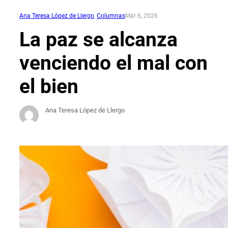
Ana Teresa López de Llergo
, 
Columnas
Mar 6, 2026
La paz se alcanza
venciendo el mal con
el bien
Ana Teresa López de Llergo