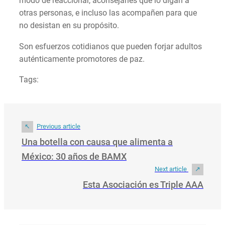
modo de reaccionar, aconsejarles que lo digan a
otras personas, e incluso las acompañen para que
no desistan en su propósito.
Son esfuerzos cotidianos que pueden forjar adultos
auténticamente promotores de paz.
Tags:
Previous article
Una botella con causa que alimenta a
México: 30 años de BAMX
Next article
Esta Asociación es Triple AAA