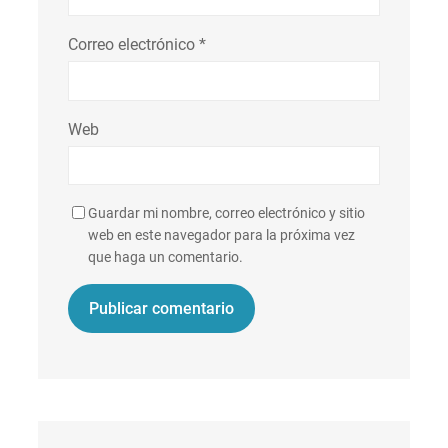
Correo electrónico
*
Web
Guardar mi nombre, correo electrónico y sitio
web en este navegador para la próxima vez
que haga un comentario.