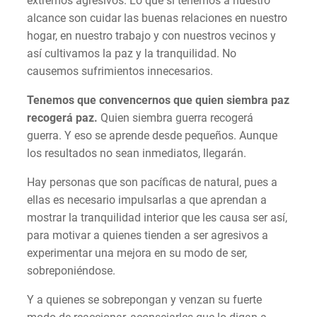
extremos agresivos. Lo que sí tenemos a nuestro
alcance son cuidar las buenas relaciones en nuestro
hogar, en nuestro trabajo y con nuestros vecinos y
así cultivamos la paz y la tranquilidad. No
causemos sufrimientos innecesarios.
Tenemos que convencernos que quien siembra paz
recogerá paz.
Quien siembra guerra recogerá
guerra. Y eso se aprende desde pequeños. Aunque
los resultados no sean inmediatos, llegarán.
Hay personas que son pacíficas de natural, pues a
ellas es necesario impulsarlas a que aprendan a
mostrar la tranquilidad interior que les causa ser así,
para motivar a quienes tienden a ser agresivos a
experimentar una mejora en su modo de ser,
sobreponiéndose.
Y a quienes se sobrepongan y venzan su fuerte