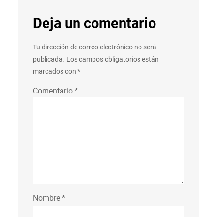
Deja un comentario
Tu dirección de correo electrónico no será
publicada.
Los campos obligatorios están
marcados con
*
Comentario
*
Nombre
*