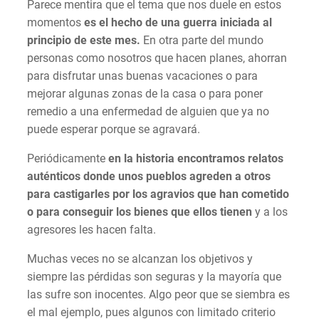
Parece mentira que el tema que nos duele en estos
momentos
es el hecho de una guerra iniciada al
principio de este mes.
En otra parte del mundo
personas como nosotros que hacen planes, ahorran
para disfrutar unas buenas vacaciones o para
mejorar algunas zonas de la casa o para poner
remedio a una enfermedad de alguien que ya no
puede esperar porque se agravará.
Periódicamente
en la historia encontramos relatos
auténticos donde unos pueblos agreden a otros
para castigarles por los agravios que han cometido
o para conseguir los bienes que ellos tienen
y a los
agresores les hacen falta.
Muchas veces no se alcanzan los objetivos y
siempre las pérdidas son seguras y la mayoría que
las sufre son inocentes. Algo peor que se siembra es
el mal ejemplo, pues algunos con limitado criterio