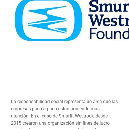
La responsabilidad social representa un área que las
empresas poco a poco están poniendo más
atención. En el caso de Smurfit Westrock, desde
2015 crearon una organización sin fines de lucro