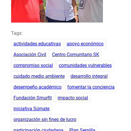
Tags:
actividades educativas
apoyo económico
Asociación Civil
Centro Comunitario SK
compromiso social
comunidades vulnerables
cuidado medio ambiente
desarrollo integral
desempeño académico
fomentar la conciencia
Fundación Smurfit
impacto social
iniciativa Súmate
organización sin fines de lucro
participación ciudadana
Plan Semilla