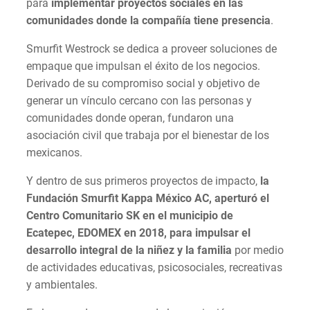
para
implementar proyectos sociales en las
comunidades donde la compañía tiene presencia
.
Smurfit Westrock se dedica a proveer soluciones de
empaque que impulsan el éxito de los negocios.
Derivado de su compromiso social y objetivo de
generar un vínculo cercano con las personas y
comunidades donde operan, fundaron una
asociación civil que trabaja por el bienestar de los
mexicanos.
Y dentro de sus primeros proyectos de impacto,
la
Fundación Smurfit Kappa México AC, aperturó el
Centro Comunitario SK en el municipio de
Ecatepec, EDOMEX en 2018, para impulsar el
desarrollo integral de la niñez y la familia
por medio
de actividades educativas, psicosociales, recreativas
y ambientales.