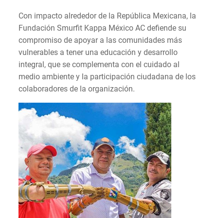
Con impacto alrededor de la República Mexicana, la
Fundación Smurfit Kappa México AC defiende su
compromiso de apoyar a las comunidades más
vulnerables a tener una educación y desarrollo
integral, que se complementa con el cuidado al
medio ambiente y la participación ciudadana de los
colaboradores de la organización.