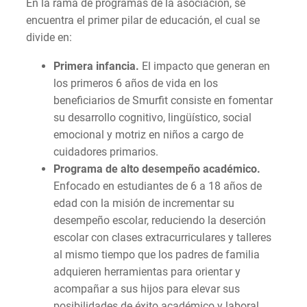
En la rama de programas de la asociación, se
encuentra el primer pilar de educación, el cual se
divide en:
Primera infancia.
El impacto que generan en
los primeros 6 años de vida en los
beneficiarios de Smurfit consiste en fomentar
su desarrollo cognitivo, lingüístico, social
emocional y motriz en niños a cargo de
cuidadores primarios.
Programa de alto desempeño académico.
Enfocado en estudiantes de 6 a 18 años de
edad con la misión de incrementar su
desempeño escolar, reduciendo la deserción
escolar con clases extracurriculares y talleres
al mismo tiempo que los padres de familia
adquieren herramientas para orientar y
acompañar a sus hijos para elevar sus
posibilidades de éxito académico y laboral