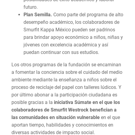
futuro.
Plan Semilla.
Como parte del programa de alto
desempeño académico, los colaboradores de
Smurfit Kappa México pueden ser padrinos
para brindar apoyo económico a niños, niñas y
jóvenes con excelencia académica y así
puedan continuar con sus estudios.
Los otros programas de la fundación se encaminan
a fomentar la conciencia sobre el cuidado del medio
ambiente mediante la enseñanza a niños sobre el
proceso de reciclaje del papel con talleres lúdicos. Y
por último abonar a la participación ciudadana es
posible gracias a la
iniciativa Súmate en el que los
colaboradores de Smurfit Westrock benefician a
las comunidades en situación vulnerable
en el que
aportan tiempo, habilidades y conocimientos en
diversas actividades de impacto social.