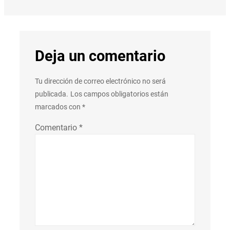
Deja un comentario
Tu dirección de correo electrónico no será
publicada.
Los campos obligatorios están
marcados con
*
Comentario
*