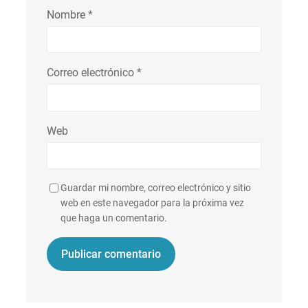
Nombre
*
Correo electrónico
*
Web
Guardar mi nombre, correo electrónico y sitio
web en este navegador para la próxima vez
que haga un comentario.