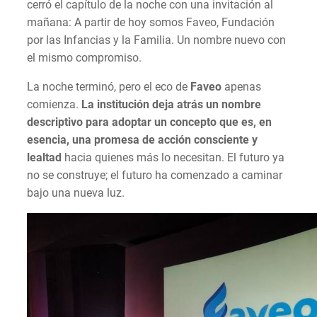
cerró el capítulo de la noche con una invitación al
mañana: A partir de hoy somos Faveo, Fundación
por las Infancias y la Familia. Un nombre nuevo con
el mismo compromiso.
La noche terminó, pero el eco de
Faveo
apenas
comienza.
La institución deja atrás un nombre
descriptivo para adoptar un concepto que es, en
esencia, una promesa de acción consciente y
lealtad
hacia quienes más lo necesitan. El futuro ya
no se construye; el futuro ha comenzado a caminar
bajo una nueva luz.