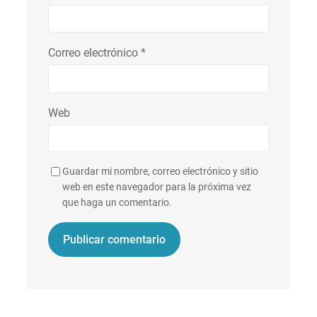
Correo electrónico
*
Web
Guardar mi nombre, correo electrónico y sitio
web en este navegador para la próxima vez
que haga un comentario.