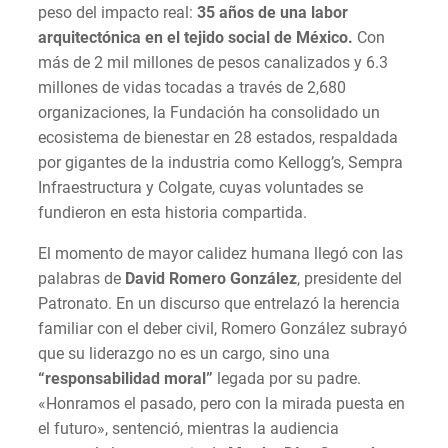
peso del impacto real:
35 años de una labor
arquitectónica en el tejido social de México.
Con
más de 2 mil millones de pesos canalizados y 6.3
millones de vidas tocadas a través de 2,680
organizaciones, la Fundación ha consolidado un
ecosistema de bienestar en 28 estados, respaldada
por gigantes de la industria como Kellogg’s, Sempra
Infraestructura y Colgate, cuyas voluntades se
fundieron en esta historia compartida.
El momento de mayor calidez humana llegó con las
palabras de
David Romero González
, presidente del
Patronato. En un discurso que entrelazó la herencia
familiar con el deber civil, Romero González subrayó
que su liderazgo no es un cargo, sino una
“responsabilidad moral”
legada por su padre.
«Honramos el pasado, pero con la mirada puesta en
el futuro», sentenció, mientras la audiencia