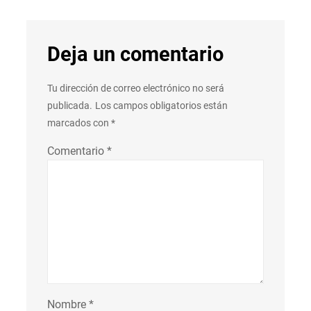
Deja un comentario
Tu dirección de correo electrónico no será
publicada.
Los campos obligatorios están
marcados con
*
Comentario
*
Nombre
*