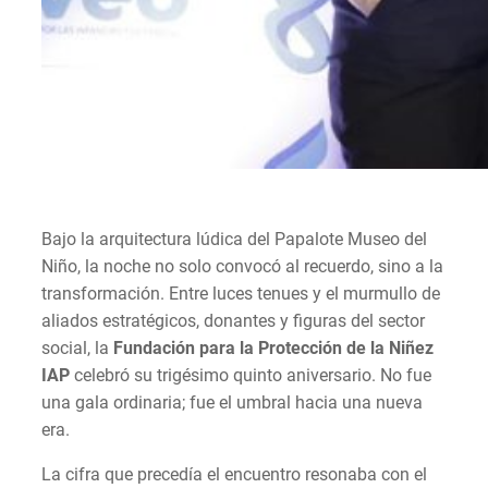
Bajo la arquitectura lúdica del Papalote Museo del
Niño, la noche no solo convocó al recuerdo, sino a la
transformación. Entre luces tenues y el murmullo de
aliados estratégicos, donantes y figuras del sector
social, la
Fundación para la Protección de la Niñez
IAP
celebró su trigésimo quinto aniversario. No fue
una gala ordinaria; fue el umbral hacia una nueva
era.
La cifra que precedía el encuentro resonaba con el