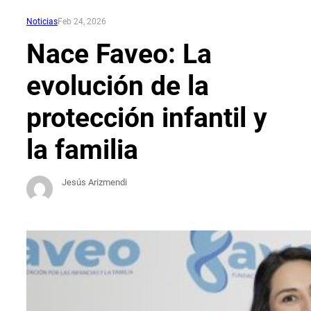
Noticias
Feb 24, 2026
Nace Faveo: La
evolución de la
protección infantil y
la familia
Jesús Arizmendi