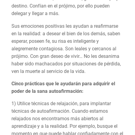
destino. Confían en el prójimo, por ello pueden
delegar y llegar a más.
Sus emociones positivas les ayudan a reafirmarse
en la realidad: a desear el bien de los demás, saben
esperar, poseen fe, su risa es inteligente y
alegremente contagiosa. Son leales y cercanos al
prójimo. Con gran deseo de vivir… No les desanima
haber sido machacados por situaciones de pérdida,
ven la muerte al servicio de la vida.
Cinco prácticas que le ayudarán para adquirir el
poder de la sana autoafirmación:
1) Utilice técnicas de relajación, para implantar
técnicas de autoafirmación. Cuando estamos
relajados nos encontramos más abiertos al
aprendizaje y a la realidad. Por ejemplo, busque el
momento en que puede hablar confiadamente con el