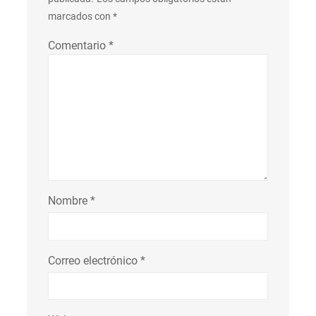
marcados con
*
Comentario
*
Nombre
*
Correo electrónico
*