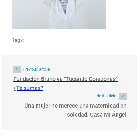
Tags:
Previous article
Fundación Bruno va “Tocando Corazones”
¿Te sumas?
Next article
Una mujer no merece una maternidad en
soledad: Casa Mi Ángel