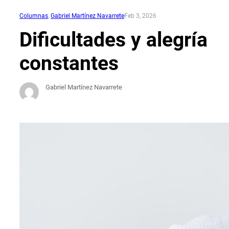
Columnas
, 
Gabriel Martínez Navarrete
Feb 3, 2026
Dificultades y alegría
constantes
Gabriel Martínez Navarrete