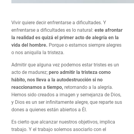
Vivir quiere decir enfrentarse a dificultades. Y
enfrentarse a dificultades es lo natural:
este afrontar
la realidad es quizá el primer acto de alegría en la
vida del hombre.
Porque o estamos siempre alegres
o nos aniquila la tristeza.
Admitir que alguna vez podemos estar tristes es un
acto de madurez;
pero admitir la tristeza como
hábito, nos lleva a la autodestrucción si no
reaccionamos a tiempo,
retornando a la alegría.
Hemos sido creados a imagen y semejanza de Dios,
y Dios es un ser infinitamente alegre, que reparte sus
dones a quienes están abiertos a Él.
Es cierto que alcanzar nuestros objetivos, implica
trabajo. Y el trabajo solemos asociarlo con el