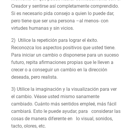
Creador y sentirse así completamente comprendido.
Si es necesario pida consejo a quien lo puede dar,
pero tiene que ser una persona –al menos- con
virtudes humanas y sin vicios.
2) Utilice la repetición para lograr el éxito.
Reconozca los aspectos positivos que usted tiene.
Para iniciar un cambio o disponerse para un suceso
futuro, repita afirmaciones propias que le lleven a
crecer o a conseguir un cambio en la dirección
deseada, pero realista.
3) Utilice la imaginación y la visualización para ver
el cambio. Véase usted mismo sanamente
cambiado. Cuánto más sentidos empleé, más fácil
cambiará. Esto le puede ayudar, para considerar las
cosas de manera diferente en lo visual, sonidos,
tacto, olores, etc.