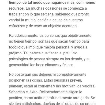
tiempo, de tal modo que hagamos más, con menos
recursos.
En muchas ocasiones se comienza a
trabajar con lo que se tiene, sabiendo que pronto
vendrá la multiplicación a causa de nuestros
esfuerzos y de tener un objetivo acertado.
Paradójicamente, las personas que objetivamente
no tienen tiempo, son las que sacan tiempo para
todo lo que implique mejora personal y ayuda al
prójimo. Tal parece que tienen el prejuicio
psicológico de pensar siempre en los demás, y su
generosidad las hace eficaces y felices.
No postergan sus deberes ni compulsivamente
posponen las cosas. Estas personas prevén,
planean, están al corriente y las motivan los valores.
Saborean el éxito. Deliberadamente eligen lo
positivo, como actitud profundamente arraigada. Se
sienten satisfechas, dueñas de sí, guías de su propio