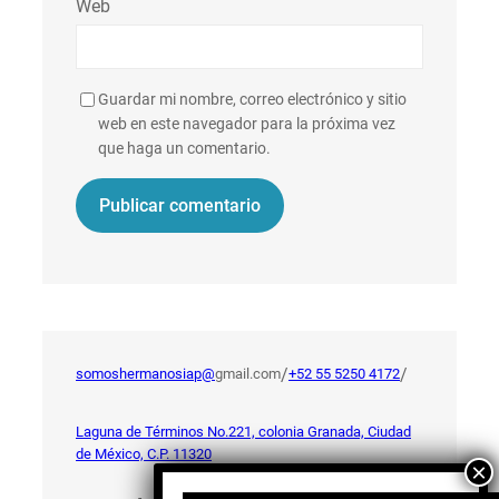
Web
Guardar mi nombre, correo electrónico y sitio
web en este navegador para la próxima vez
que haga un comentario.
/
/
somoshermanosiap@
gmail.com
+52 55 5250 4172
Laguna de Términos No.221, colonia Granada, Ciudad
de México, C.P. 11320