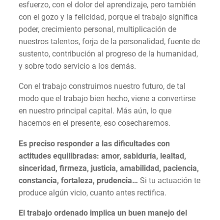
esfuerzo, con el dolor del aprendizaje, pero también
con el gozo y la felicidad, porque el trabajo significa
poder, crecimiento personal, multiplicación de
nuestros talentos, forja de la personalidad, fuente de
sustento, contribución al progreso de la humanidad,
y sobre todo servicio a los demás.
Con el trabajo construimos nuestro futuro, de tal
modo que el trabajo bien hecho, viene a convertirse
en nuestro principal capital. Más aún, lo que
hacemos en el presente, eso cosecharemos.
Es preciso responder a las dificultades con
actitudes equilibradas: amor, sabiduría, lealtad,
sinceridad, firmeza, justicia, amabilidad, paciencia,
constancia, fortaleza, prudencia…
Si tu actuación te
produce algún vicio, cuanto antes rectifica.
El trabajo ordenado implica un buen manejo del