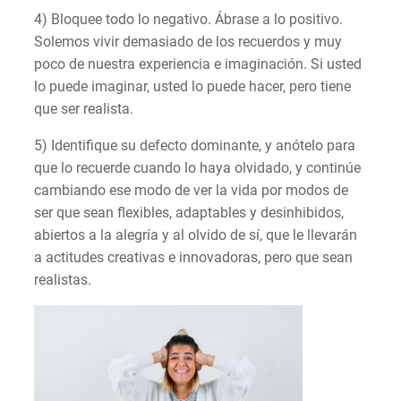
4) Bloquee todo lo negativo. Ábrase a lo positivo.
Solemos vivir demasiado de los recuerdos y muy
poco de nuestra experiencia e imaginación. Si usted
lo puede imaginar, usted lo puede hacer, pero tiene
que ser realista.
5) Identifique su defecto dominante, y anótelo para
que lo recuerde cuando lo haya olvidado, y continúe
cambiando ese modo de ver la vida por modos de
ser que sean flexibles, adaptables y desinhibidos,
abiertos a la alegría y al olvido de sí, que le llevarán
a actitudes creativas e innovadoras, pero que sean
realistas.