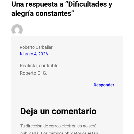
Una respuesta a “Dificultades y
alegría constantes”
Roberto Carballar
febrero 4, 2026
Realista, confiable.
Roberto C. G.
Responder
Deja un comentario
Tu dirección de correo electrónico no será
publicada.
Los campos obligatorios están