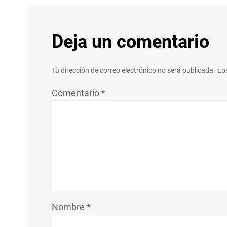
Deja un comentario
Tu dirección de correo electrónico no será publicada.
Lo
Comentario
*
Nombre
*