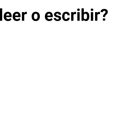
eer o escribir?