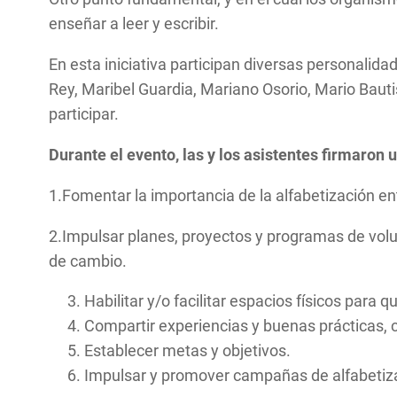
enseñar a leer y escribir.
En esta iniciativa participan diversas personali
Rey, Maribel Guardia, Mariano Osorio, Mario Baut
participar.
Durante el evento, las y los asistentes firmaron
1.Fomentar la importancia de la alfabetización ent
2.Impulsar planes, proyectos y programas de volunt
de cambio.
Habilitar y/o facilitar espacios físicos para 
Compartir experiencias y buenas prácticas, co
Establecer metas y objetivos.
Impulsar y promover campañas de alfabetiz