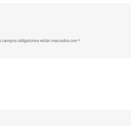
s campos obligatorios están marcados con
*