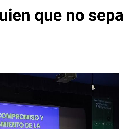
ien que no sepa l