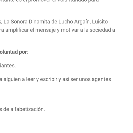
, La Sonora Dinamita de Lucho Argaín, Luisito
 amplificar el mensaje y motivar a la sociedad a
oluntad por:
iantes.
 alguien a leer y escribir y así ser unos agentes
s de alfabetización.