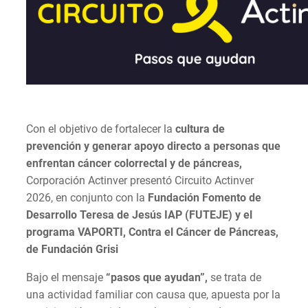
Con el objetivo de fortalecer la
cultura de
prevención y generar apoyo directo a personas que
enfrentan cáncer colorrectal y de páncreas,
Corporación Actinver presentó Circuito Actinver
2026, en conjunto con la
Fundación Fomento de
Desarrollo Teresa de Jesús IAP (FUTEJE) y el
programa VAPORTI, Contra el Cáncer de Páncreas,
de Fundación Grisi
Bajo el mensaje
“pasos que ayudan”,
se trata de
una actividad familiar con causa que, apuesta por la