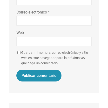
Correo electrónico
*
Web
Guardar mi nombre, correo electrónico y sitio
web en este navegador para la próxima vez
que haga un comentario.