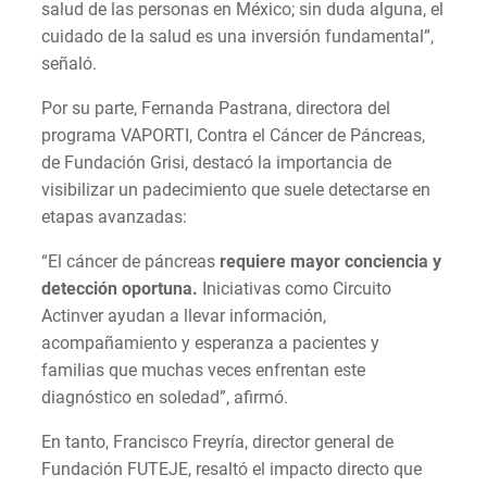
salud de las personas en México; sin duda alguna, el
cuidado de la salud es una inversión fundamental”,
señaló.
Por su parte, Fernanda Pastrana, directora del
programa VAPORTI, Contra el Cáncer de Páncreas,
de Fundación Grisi, destacó la importancia de
visibilizar un padecimiento que suele detectarse en
etapas avanzadas:
“El cáncer de páncreas
requiere mayor conciencia y
detección oportuna.
Iniciativas como Circuito
Actinver ayudan a llevar información,
acompañamiento y esperanza a pacientes y
familias que muchas veces enfrentan este
diagnóstico en soledad”, afirmó.
En tanto, Francisco Freyría, director general de
Fundación FUTEJE, resaltó el impacto directo que