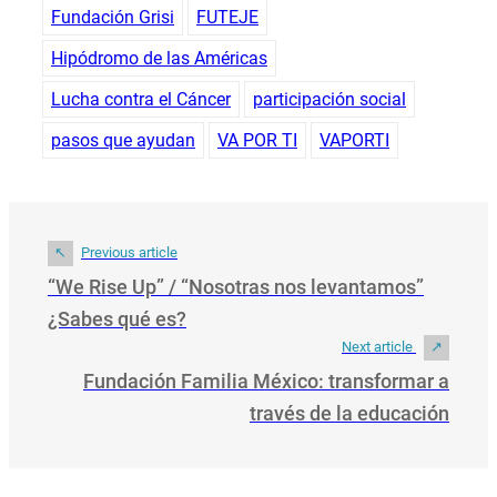
Fundación Grisi
FUTEJE
Hipódromo de las Américas
Lucha contra el Cáncer
participación social
pasos que ayudan
VA POR TI
VAPORTI
Previous article
“We Rise Up” / “Nosotras nos levantamos”
¿Sabes qué es?
Next article
Fundación Familia México: transformar a
través de la educación