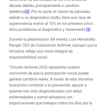
década debido, principalmente a cambios
dietéticos
[2]
. Por su parte, el cáncer de páncreas,
debido a su diagnóstico tardío, tiene una tasa de
supervivencia menor al 10% en los primeros cinco
años posteriores al diagnóstico y tratamiento.
[3]
Durante la presentación del evento, Luis Hernández
Rangel, CEO de Corporación Actinver, subrayó que la
iniciativa refleja una visión integral de
responsabilidad social:
“Circuito Actinver 2026 representa nuestra
convicción de que la participación social puede
generar cambios reales. A través de esta iniciativa
buscamos contribuir a la prevención, apoyar a
quienes han sido diagnosticados con estas
enfermedades y sumar esfuerzos con
organizaciones que trabajan todos los días por la