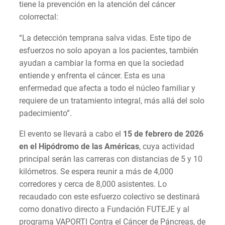
tiene la prevención en la atención del cáncer
colorrectal:
“La detección temprana salva vidas. Este tipo de
esfuerzos no solo apoyan a los pacientes, también
ayudan a cambiar la forma en que la sociedad
entiende y enfrenta el cáncer. Esta es una
enfermedad que afecta a todo el núcleo familiar y
requiere de un tratamiento integral, más allá del solo
padecimiento”.
El evento se llevará a cabo el
15 de febrero de 2026
en el Hipódromo de las Américas
, cuya actividad
principal serán las carreras con distancias de 5 y 10
kilómetros. Se espera reunir a más de 4,000
corredores y cerca de 8,000 asistentes. Lo
recaudado con este esfuerzo colectivo se destinará
como donativo directo a Fundación FUTEJE y al
programa VAPORTI Contra el Cáncer de Páncreas, de