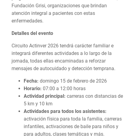
Fundación Grisi, organizaciones que brindan
atención integral a pacientes con estas
enfermedades.
Detalles del evento
Circuito Actinver 2026 tendrá carácter familiar e
integrará diferentes actividades a lo largo de la
jornada, todas ellas encaminadas a reforzar
mensajes de autocuidado y detección temprana.
Fecha:
domingo 15 de febrero de 2026
Horario:
07:00 a 12:00 horas
Actividad principal:
carreras con distancias de
5 km y 10 km
Actividades para todos los asistentes:
activación física para toda la familia, carreras
infantiles, activaciones de baile para niños y
para adultos, clases temáticas y más.