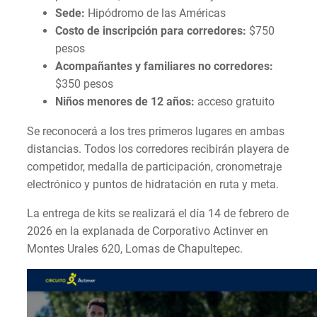
Sede:
Hipódromo de las Américas
Costo de inscripción para corredores:
$750
pesos
Acompañantes y familiares no corredores:
$350 pesos
Niños menores de 12 años:
acceso gratuito
Se reconocerá a los tres primeros lugares en ambas
distancias. Todos los corredores recibirán playera de
competidor, medalla de participación, cronometraje
electrónico y puntos de hidratación en ruta y meta.
La entrega de kits se realizará el día 14 de febrero de
2026 en la explanada de Corporativo Actinver en
Montes Urales 620, Lomas de Chapultepec.