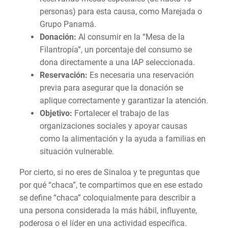
personas) para esta causa, como Marejada o
Grupo Panamá.
Donación:
Al consumir en la “Mesa de la
Filantropía”, un porcentaje del consumo se
dona directamente a una IAP seleccionada.
Reservación:
Es necesaria una reservación
previa para asegurar que la donación se
aplique correctamente y garantizar la atención.
Objetivo:
Fortalecer el trabajo de las
organizaciones sociales y apoyar causas
como la alimentación y la ayuda a familias en
situación vulnerable.
Por cierto, si no eres de Sinaloa y te preguntas que
por qué “chaca”, te compartimos que en ese estado
se define “chaca” coloquialmente para describir a
una persona considerada la más hábil, influyente,
poderosa o el líder en una actividad específica.