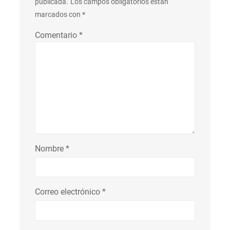
publicada.
Los campos obligatorios están
marcados con
*
Comentario
*
Nombre
*
Correo electrónico
*