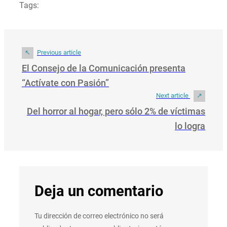
Tags:
Previous article
El Consejo de la Comunicación presenta
“Actívate con Pasión”
Next article
Del horror al hogar, pero sólo 2% de víctimas
lo logra
Deja un comentario
Tu dirección de correo electrónico no será