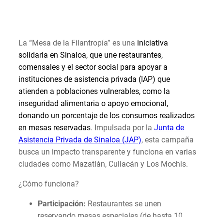
La “Mesa de la Filantropía” es una
iniciativa
solidaria en Sinaloa, que une restaurantes,
comensales y el sector social para apoyar a
instituciones de asistencia privada (IAP) que
atienden a poblaciones vulnerables, como la
inseguridad alimentaria o apoyo emocional,
donando un porcentaje de los consumos realizados
en mesas reservadas
. Impulsada por la
Junta de
Asistencia Privada de Sinaloa (JAP)
, esta campaña
busca un impacto transparente y funciona en varias
ciudades como Mazatlán, Culiacán y Los Mochis.
¿Cómo funciona?
Participación:
Restaurantes se unen
reservando mesas especiales (de hasta 10