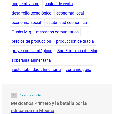
cooperativismo
costos de venta
desarrollo tecnológico
economía local
economía social
estabilidad económica
Gushs Mig
mercados comunitarios
precios de producción
producción de tilapia
proyectos estratégicos
San Francisco del Mar
soberanía alimentaria
sustentabilidad alimentaria
zona indígena
Previous article
Mexicanos Primero y la batalla por la
educación en México