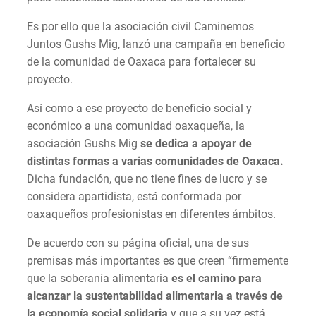
Es por ello que la asociación civil Caminemos
Juntos Gushs Mig, lanzó una campaña en beneficio
de la comunidad de Oaxaca para fortalecer su
proyecto.
Así como a ese proyecto de beneficio social y
económico a una comunidad oaxaqueña, la
asociación Gushs Mig
se dedica a apoyar de
distintas formas a varias comunidades de Oaxaca.
Dicha fundación, que no tiene fines de lucro y se
considera apartidista, está conformada por
oaxaqueños profesionistas en diferentes ámbitos.
De acuerdo con su página oficial, una de sus
premisas más importantes es que creen “firmemente
que la soberanía alimentaria
es el camino para
alcanzar la sustentabilidad alimentaria a través de
la economía social solidaria
y que a su vez está