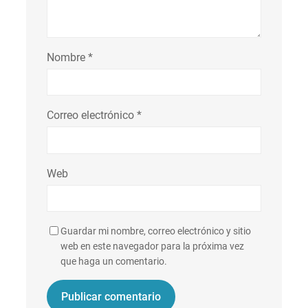
Nombre
*
Correo electrónico
*
Web
Guardar mi nombre, correo electrónico y sitio
web en este navegador para la próxima vez
que haga un comentario.