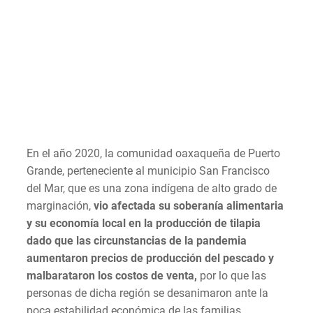
En el año 2020, la comunidad oaxaqueña de Puerto
Grande, perteneciente al municipio San Francisco
del Mar, que es una zona indígena de alto grado de
marginación,
vio afectada su soberanía alimentaria
y su economía local en la producción de tilapia
dado que las circunstancias de la pandemia
aumentaron precios de producción del pescado y
malbarataron los costos de venta,
por lo que las
personas de dicha región se desanimaron ante la
poca estabilidad económica de las familias.