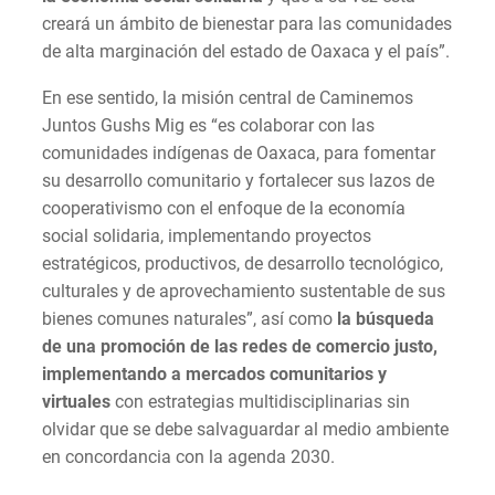
creará un ámbito de bienestar para las comunidades
de alta marginación del estado de Oaxaca y el país”.
En ese sentido, la misión central de Caminemos
Juntos Gushs Mig es “es colaborar con las
comunidades indígenas de Oaxaca, para fomentar
su desarrollo comunitario y fortalecer sus lazos de
cooperativismo con el enfoque de la economía
social solidaria, implementando proyectos
estratégicos, productivos, de desarrollo tecnológico,
culturales y de aprovechamiento sustentable de sus
bienes comunes naturales”, así como
la búsqueda
de una promoción de las redes de comercio justo,
implementando a mercados comunitarios y
virtuales
con estrategias multidisciplinarias sin
olvidar que se debe salvaguardar al medio ambiente
en concordancia con la agenda 2030.