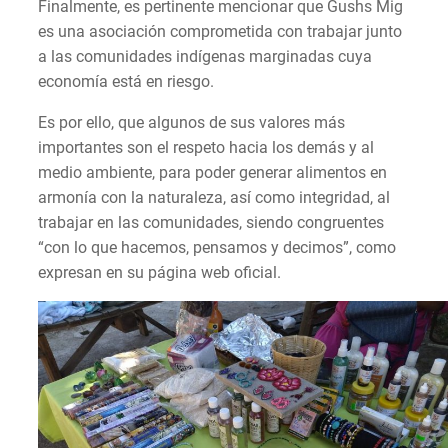
Finalmente, es pertinente mencionar que Gushs Mig
es una asociación comprometida con trabajar junto
a las comunidades indígenas marginadas cuya
economía está en riesgo.
Es por ello, que algunos de sus valores más
importantes son el respeto hacia los demás y al
medio ambiente, para poder generar alimentos en
armonía con la naturaleza, así como integridad, al
trabajar en las comunidades, siendo congruentes
“con lo que hacemos, pensamos y decimos”, como
expresan en su página web oficial.