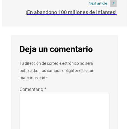
Next article
¡En abandono 100 millones de infantes!
Deja un comentario
Tu dirección de correo electrónico no será
publicada.
Los campos obligatorios están
marcados con
*
Comentario
*