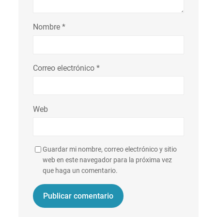
Nombre
*
Correo electrónico
*
Web
Guardar mi nombre, correo electrónico y sitio
web en este navegador para la próxima vez
que haga un comentario.