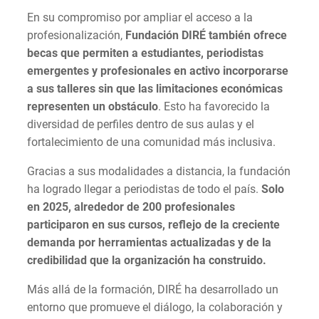
En su compromiso por ampliar el acceso a la
profesionalización,
Fundación DIRÉ también ofrece
becas que permiten a estudiantes, periodistas
emergentes y profesionales en activo incorporarse
a sus talleres sin que las limitaciones económicas
representen un obstáculo
. Esto ha favorecido la
diversidad de perfiles dentro de sus aulas y el
fortalecimiento de una comunidad más inclusiva.
Gracias a sus modalidades a distancia, la fundación
ha logrado llegar a periodistas de todo el país.
Solo
en 2025, alrededor de 200 profesionales
participaron en sus cursos, reflejo de la creciente
demanda por herramientas actualizadas y de la
credibilidad que la organización ha construido.
Más allá de la formación, DIRÉ ha desarrollado un
entorno que promueve el diálogo, la colaboración y