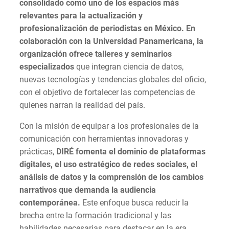
consolidado como uno de los espacios más
relevantes para la actualización y
profesionalización de periodistas en México. En
colaboración con la Universidad Panamericana, la
organización ofrece talleres y seminarios
especializados
que integran ciencia de datos,
nuevas tecnologías y tendencias globales del oficio,
con el objetivo de fortalecer las competencias de
quienes narran la realidad del país.
Con la misión de equipar a los profesionales de la
comunicación con herramientas innovadoras y
prácticas,
DIRÉ fomenta el dominio de plataformas
digitales, el uso estratégico de redes sociales, el
análisis de datos y la comprensión de los cambios
narrativos que demanda la audiencia
contemporánea.
Este enfoque busca reducir la
brecha entre la formación tradicional y las
habilidades necesarias para destacar en la era