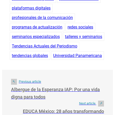
plataformas digitales
profesionales de la comunicación
programas de actualización
redes sociales
seminarios especializados
talleres y seminarios
Tendencias Actuales del Periodismo
tendencias globales
Universidad Panamericana
Previous article
Albergue de la Esperanza IAP: Por una vida
digna para todos
Next article
EDUCA México: 28 años transformando