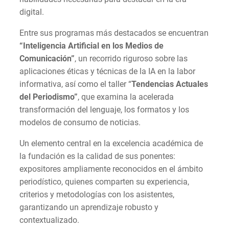
digital.
Entre sus programas más destacados se encuentran
“Inteligencia Artificial en los Medios de
Comunicación”
, un recorrido riguroso sobre las
aplicaciones éticas y técnicas de la IA en la labor
informativa, así como el taller “
Tendencias Actuales
del Periodismo”
, que examina la acelerada
transformación del lenguaje, los formatos y los
modelos de consumo de noticias.
Un elemento central en la excelencia académica de
la fundación es la calidad de sus ponentes:
expositores ampliamente reconocidos en el ámbito
periodístico, quienes comparten su experiencia,
criterios y metodologías con los asistentes,
garantizando un aprendizaje robusto y
contextualizado.