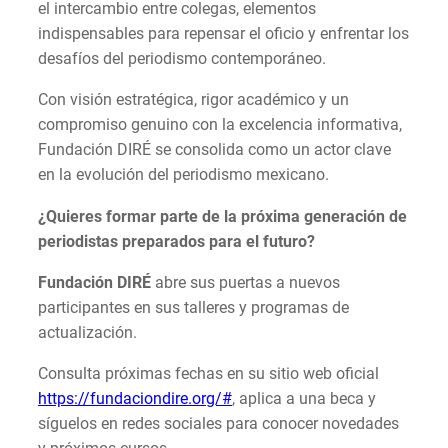
el intercambio entre colegas, elementos
indispensables para repensar el oficio y enfrentar los
desafíos del periodismo contemporáneo.
Con visión estratégica, rigor académico y un
compromiso genuino con la excelencia informativa,
Fundación DIRÉ se consolida como un actor clave
en la evolución del periodismo mexicano.
¿Quieres formar parte de la próxima generación de
periodistas preparados para el futuro?
Fundación DIRÉ
abre sus puertas a nuevos
participantes en sus talleres y programas de
actualización.
Consulta próximas fechas en su sitio web oficial
https://fundaciondire.org/#
, aplica a una beca y
síguelos en redes sociales para conocer novedades