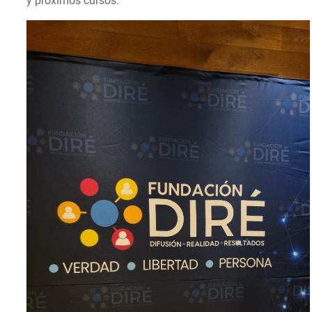
y próximos cursos.