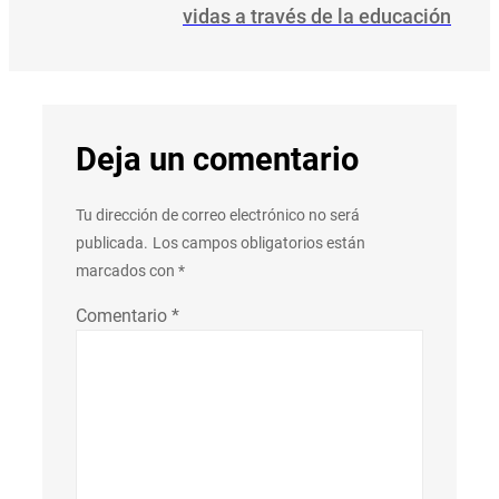
vidas a través de la educación
Deja un comentario
Tu dirección de correo electrónico no será
publicada.
Los campos obligatorios están
marcados con
*
Comentario
*