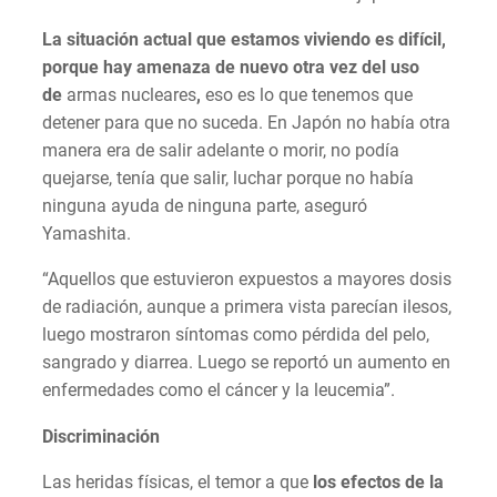
La situación actual que estamos viviendo es difícil,
porque hay amenaza de nuevo otra vez del uso
de
armas nucleares
,
eso es lo que tenemos que
detener para que no suceda. En Japón no había otra
manera era de salir adelante o morir, no podía
quejarse, tenía que salir, luchar porque no había
ninguna ayuda de ninguna parte, aseguró
Yamashita.
“Aquellos que estuvieron expuestos a mayores dosis
de radiación, aunque a primera vista parecían ilesos,
luego mostraron síntomas como pérdida del pelo,
sangrado y diarrea. Luego se reportó un aumento en
enfermedades como el cáncer y la leucemia”.
Discriminación
Las heridas físicas, el temor a que
los efectos de la