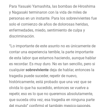
Para Yasuaki Yamashita, las bombas de Hiroshima
y Nagasaki terminaron con la vida de miles de
personas en un instante. Para los sobrevivientes fue
solo el comienzo de años de dolorosas heridas,
enfermedades, miedo, sentimiento de culpa y
discriminación.
“Lo importante de este asunto no es únicamente de
contar una experiencia terrible, la parte importante
de esta labor que estamos haciendo, aunque hablar
es recordar. Es muy duro. No es tan sencillo, pero si
cualquier
sobreviviente
deja de hablar, entonces la
tragedia puede suceder, repetir de nuevo,
históricamente, está probado que una vez que se
olvida lo que ha sucedido, entonces se vuelve a
repetir, eso es lo que no queremos absolutamente,
que suceda otra vez, esa tragedia en ninguna parte
del mundo” confirmó el también mexico-japonés.