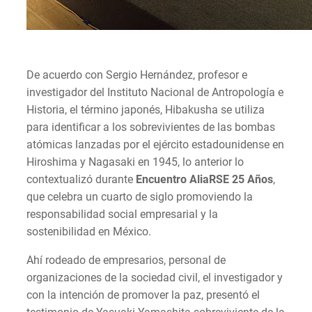
De acuerdo con Sergio Hernández, profesor e
investigador del Instituto Nacional de Antropología e
Historia, el término japonés, Hibakusha se utiliza
para identificar a los sobrevivientes de las bombas
atómicas lanzadas por el ejército estadounidense en
Hiroshima y Nagasaki en 1945, lo anterior lo
contextualizó durante
Encuentro AliaRSE 25 Años
,
que celebra un cuarto de siglo promoviendo la
responsabilidad social empresarial y la
sostenibilidad en México.
Ahí rodeado de empresarios, personal de
organizaciones de la sociedad civil, el investigador y
con la intención de promover la paz, presentó el