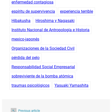
enfermedad contagiosa
espíritu de supervivencia
experiencia terrible
Hibakusha
Hiroshima y Nagasaki
Instituto Nacional de Antropología e Historia
mexico-japonés
Organizaciones de la Sociedad Civil
pérdida del pelo
Responsabilidad Social Empresarial
sobreviviente de la bomba atómica
traumas psicológicos
Yasuaki Yamashita
Previous article