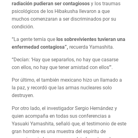
radiación pudieran ser contagiosos
y los traumas
psicológicos de los Hibakusha llevaron a que
muchos comenzaran a ser discriminados por su
condición.
“La gente temía que
los sobrevivientes tuvieran una
enfermedad contagiosa”,
recuerda Yamashita.
“Decían: ‘Hay que separarlos, no hay que casarse
con ellos, no hay que tener amistad con ellos’”.
Por último, el también mexicano hizo un llamado a
la paz, y recordó que las armas nucleares solo
destruyen.
Por otro lado, el investigador Sergio Hernández y
quien acompaña en todas sus conferencias a
Yasuaki Yamashita, señaló que, el testimonio de este
gran hombre es una muestra del espíritu de