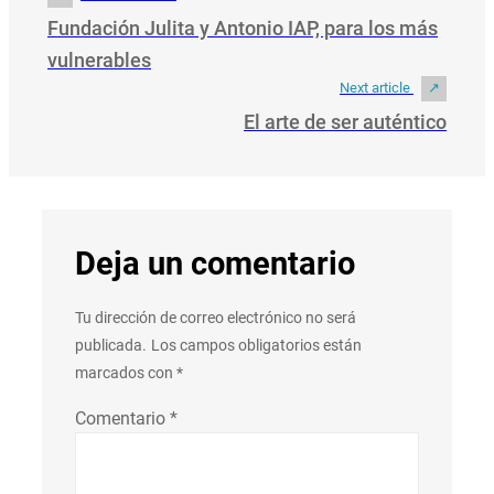
Fundación Julita y Antonio IAP, para los más
vulnerables
Next article
El arte de ser auténtico
Deja un comentario
Tu dirección de correo electrónico no será
publicada.
Los campos obligatorios están
marcados con
*
Comentario
*