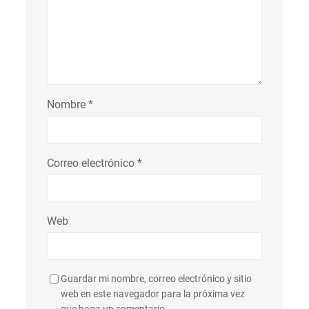
Nombre
*
Correo electrónico
*
Web
Guardar mi nombre, correo electrónico y sitio
web en este navegador para la próxima vez
que haga un comentario.