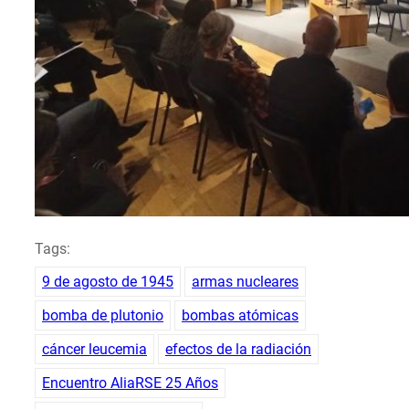
Tags:
9 de agosto de 1945
armas nucleares
bomba de plutonio
bombas atómicas
cáncer leucemia
efectos de la radiación
Encuentro AliaRSE 25 Años