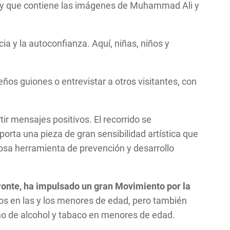
o y que contiene las imágenes de Muhammad Ali y
a y la autoconfianza. Aquí, niñas, niños y
os guiones o entrevistar a otros visitantes, con
ir mensajes positivos. El recorrido se
porta una pieza de gran sensibilidad artística que
rosa herramienta de prevención y desarrollo
ronte, ha impulsado un gran Movimiento por la
s en las y los menores de edad, pero también
umo de alcohol y tabaco en menores de edad.