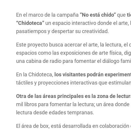
En el marco de la campaña
”No está chido”
que
t
“Chidoteca”
un espacio interactivo donde el arte,
pasatiempos y despertar su creatividad.
Este proyecto busca acercar el arte, la lectura, el
espacios como las exposiciones de arte física, digi
una cabina de radio para fomentar el diálogo fami
En la Chidoteca,
los visitantes podrán experimenta
táctiles y proyecciones interactivas que estimulan
Otra de las áreas principales es la zona de lect
mil libros para fomentar la lectura; un área donde
lectura desde edades tempranas.
El área de box, está desarrollada en colaboración