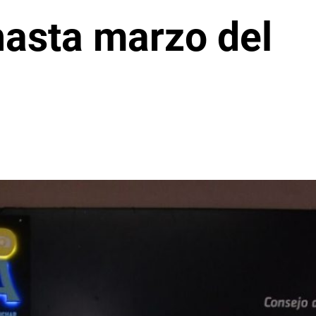
hasta marzo del