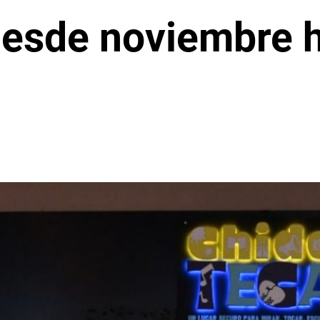
desde noviembre 