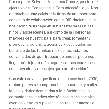
Por su parte, Salvador Villalobos Gómez, presidente
ejecutivo del Consejo de la Comunicación, dijo “Nos
da mucho gusto celebrar la firma de un importante
convenio de colaboración con el DIF Nacional, que
nos permitirá trabajar en el bienestar de las niñas,
niños y adolescentes, así como de las personas
mayores de nuestro país, para crear, fomentar y
promover programas, acciones y actividades en
beneficio de las familias mexicanas. Estamos
convencidos de que, trabajando unidos, podemos
llegar más lejos, a más hogares, a más corazones,
con proyectos y mensajes que cambien vidas”.
Con este convenio que tiene un alcance hasta 2030,
ambas partes se comprometen a coordinar y realizar
las actividades destinadas a la difusión en sus
comunidades, medios electrónicos, redes sociales,
eventos virtuales y presenciales, realizar anexos o