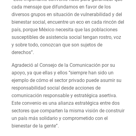
cada mensaje que difundamos en favor de los
diversos grupos en situación de vulnerabilidad y del
bienestar social, encuentre un eco en cada rincón del
país, porque México necesita que las poblaciones
susceptibles de asistencia social tengan rostro, voz
y sobre todo, conozcan que son sujetos de
derechos”.
Agradeció al Consejo de la Comunicación por su
apoyo, ya que ellas y ellos “siempre han sido un
ejemplo de cómo el sector privado puede asumir su
responsabilidad social desde acciones de
comunicación responsable y estratégica asertiva.
Este convenio es una alianza estratégica entre dos
sectores que comparten la misma visión de construir
un país más solidario y comprometido con el
bienestar de la gente”.