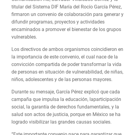
titular del Sistema DIF María del Rocío García Pérez,
firmaron un convenio de colaboración para generar y
difundir programas, proyectos y actividades
encaminados a promover el bienestar de los grupos
vulnerables.
Los directivos de ambos organismos coincidieron en
la importancia de este convenio, el cual nace de la
convicción compartida de poder transformar la vida
de personas en situación de vulnerabilidad, de niñas,
niños, adolescentes y de las personas mayores.
Durante su mensaje, García Pérez explicó que cada
campaña que impulsa la educación, laparticipación
social, la garantía de derechos fundamentales, y la
salud son actos de justicia, porque en México se ha
logrado visibilizar las grandes causas sociales.
“Este importante convenio nace para garantizar que