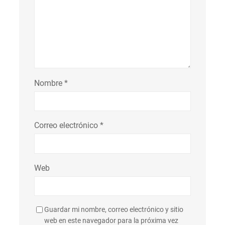
Nombre
*
Correo electrónico
*
Web
Guardar mi nombre, correo electrónico y sitio
web en este navegador para la próxima vez