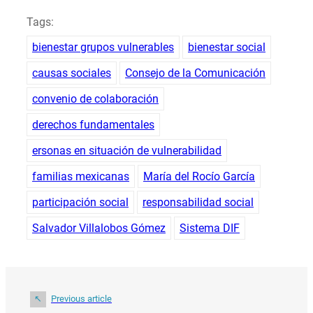
Tags:
bienestar grupos vulnerables
bienestar social
causas sociales
Consejo de la Comunicación
convenio de colaboración
derechos fundamentales
ersonas en situación de vulnerabilidad
familias mexicanas
María del Rocío García
participación social
responsabilidad social
Salvador Villalobos Gómez
Sistema DIF
Previous article