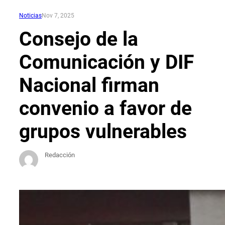
Noticias
Nov 7, 2025
Consejo de la
Comunicación y DIF
Nacional firman
convenio a favor de
grupos vulnerables
Redacción