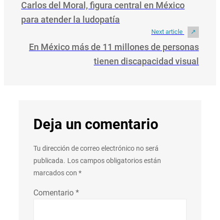
Carlos del Moral, figura central en México
para atender la ludopatía
Next article
En México más de 11 millones de personas
tienen discapacidad visual
Deja un comentario
Tu dirección de correo electrónico no será
publicada.
Los campos obligatorios están
marcados con
*
Comentario
*