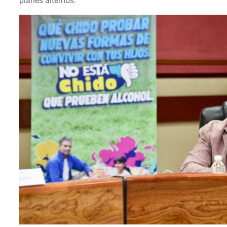
planes alternos.