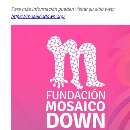
Para más información pueden visitar su sitio web:
https://mosaicodown.org/