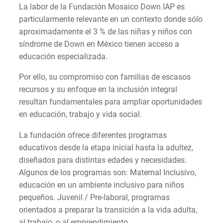
La labor de la Fundación Mosaico Down IAP es
particularmente relevante en un contexto donde sólo
aproximadamente el 3 % de las niñas y niños con
síndrome de Down en México tienen acceso a
educación especializada.
Por ello, su compromiso con familias de escasos
recursos y su enfoque en la inclusión integral
resultan fundamentales para ampliar oportunidades
en educación, trabajo y vida social.
La fundación ofrece diferentes programas
educativos desde la etapa inicial hasta la adultez,
diseñados para distintas edades y necesidades.
Algunos de los programas son: Maternal Inclusivo,
educación en un ambiente inclusivo para niños
pequeños. Juvenil / Pre-laboral, programas
orientados a preparar la transición a la vida adulta,
al trabajo, o al emprendimiento.