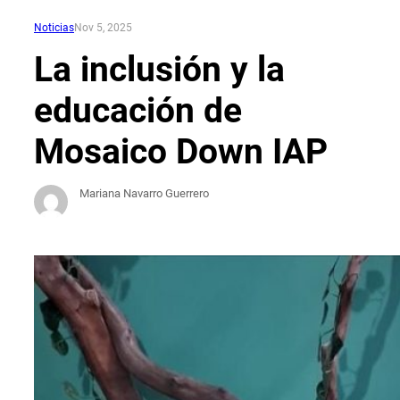
Noticias
Nov 5, 2025
La inclusión y la
educación de
Mosaico Down IAP
Mariana Navarro Guerrero