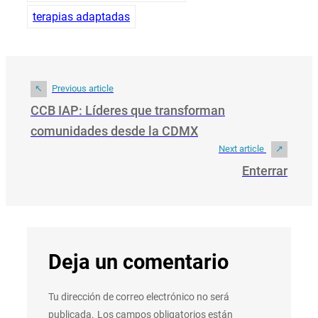
terapias adaptadas
Previous article
CCB IAP: Líderes que transforman
comunidades desde la CDMX
Next article
Enterrar
Deja un comentario
Tu dirección de correo electrónico no será
publicada.
Los campos obligatorios están