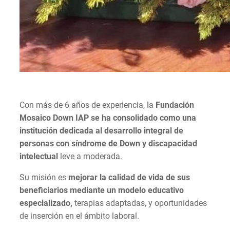
Con más de 6 años de experiencia, la
Fundación
Mosaico Down IAP se ha consolidado como una
institución dedicada al desarrollo integral de
personas con síndrome de Down y discapacidad
intelectual
leve a moderada.
Su misión es
mejorar la calidad de vida de sus
beneficiarios mediante un modelo educativo
especializado,
terapias adaptadas, y oportunidades
de inserción en el ámbito laboral.