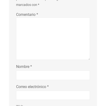
marcados con
*
Comentario
*
Nombre
*
Correo electrónico
*