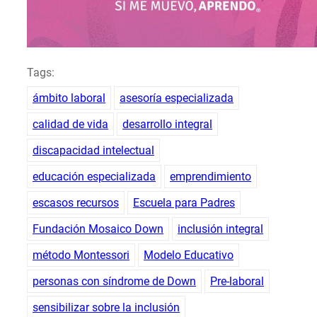
Tags:
ámbito laboral
asesoría especializada
calidad de vida
desarrollo integral
discapacidad intelectual
educación especializada
emprendimiento
escasos recursos
Escuela para Padres
Fundación Mosaico Down
inclusión integral
método Montessori
Modelo Educativo
personas con síndrome de Down
Pre-laboral
sensibilizar sobre la inclusión