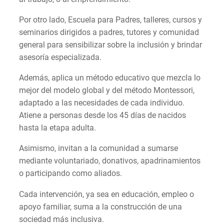
Por otro lado, Escuela para Padres, talleres, cursos y
seminarios dirigidos a padres, tutores y comunidad
general para sensibilizar sobre la inclusión y brindar
asesoría especializada.
Además, aplica un método educativo que mezcla lo
mejor del modelo global y del método Montessori,
adaptado a las necesidades de cada individuo.
Atiene a personas desde los 45 días de nacidos
hasta la etapa adulta.
Asimismo, invitan a la comunidad a sumarse
mediante voluntariado, donativos, apadrinamientos
o participando como aliados.
Cada intervención, ya sea en educación, empleo o
apoyo familiar, suma a la construcción de una
sociedad más inclusiva.