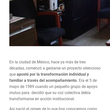
En la ciudad de México, hace ya más de tres
décadas, comenzó a gestarse un proyecto silencioso
que
apostó por la transformación individual y
familiar a través del acompañamiento.
Era el 5 de
mayo de 1989 cuando un pequeño grupo de apoyo
mutuo para decidió que su voz colectiva debía
transformarse en acción institucional.
Así nació el origen de lo que hoy conocemos como