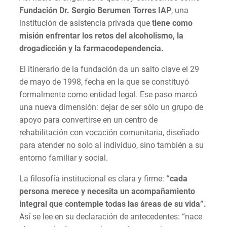
Fundación Dr. Sergio Berumen Torres IAP
, una
institución de asistencia privada que
tiene como
misión enfrentar los retos del alcoholismo, la
drogadicción y la farmacodependencia.
El itinerario de la fundación da un salto clave el 29
de mayo de 1998, fecha en la que se constituyó
formalmente como entidad legal. Ese paso marcó
una nueva dimensión: dejar de ser sólo un grupo de
apoyo para convertirse en un centro de
rehabilitación con vocación comunitaria, diseñado
para atender no solo al individuo, sino también a su
entorno familiar y social.
La filosofía institucional es clara y firme:
“cada
persona merece y necesita un acompañamiento
integral que contemple todas las áreas de su vida”.
Así se lee en su declaración de antecedentes: “nace