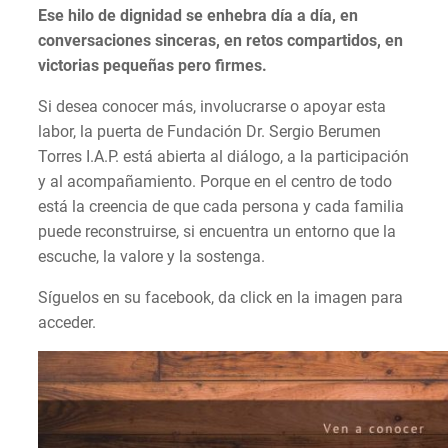
Ese hilo de dignidad se enhebra día a día, en
conversaciones sinceras, en retos compartidos, en
victorias pequeñas pero firmes.
Si desea conocer más, involucrarse o apoyar esta
labor, la puerta de Fundación Dr. Sergio Berumen
Torres I.A.P. está abierta al diálogo, a la participación
y al acompañamiento. Porque en el centro de todo
está la creencia de que cada persona y cada familia
puede reconstruirse, si encuentra un entorno que la
escuche, la valore y la sostenga.
Síguelos en su facebook, da click en la imagen para
acceder.