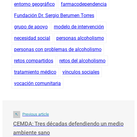
entorno geográfico
farmacodependencia
Fundación Dr. Sergio Berumen Torres
grupo de apoyo
modelo de intervención
necesidad social
personas alcoholismo
personas con problemas de alcoholismo
retos compartidos
retos del alcoholismo
tratamiento médico
vínculos sociales
vocación comunitaria
Previous article
CEMDA: Tres décadas defendiendo un medio
ambiente sano