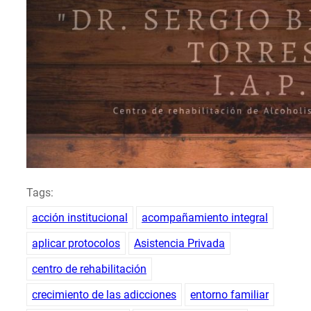
Tags:
acción institucional
acompañamiento integral
aplicar protocolos
Asistencia Privada
centro de rehabilitación
crecimiento de las adicciones
entorno familiar