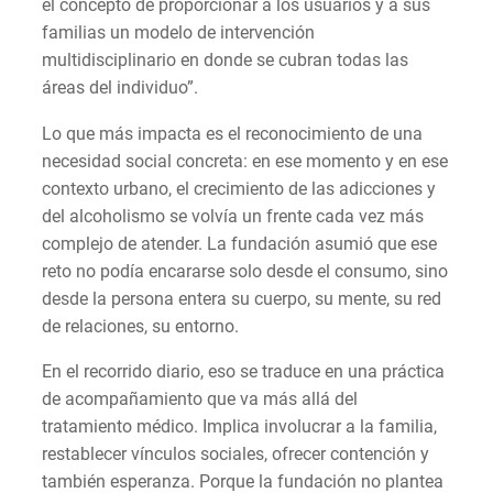
el concepto de proporcionar a los usuarios y a sus
familias un modelo de intervención
multidisciplinario en donde se cubran todas las
áreas del individuo”.
Lo que más impacta es el reconocimiento de una
necesidad social concreta: en ese momento y en ese
contexto urbano, el crecimiento de las adicciones y
del alcoholismo se volvía un frente cada vez más
complejo de atender. La fundación asumió que ese
reto no podía encararse solo desde el consumo, sino
desde la persona entera su cuerpo, su mente, su red
de relaciones, su entorno.
En el recorrido diario, eso se traduce en una práctica
de acompañamiento que va más allá del
tratamiento médico. Implica involucrar a la familia,
restablecer vínculos sociales, ofrecer contención y
también esperanza. Porque la fundación no plantea