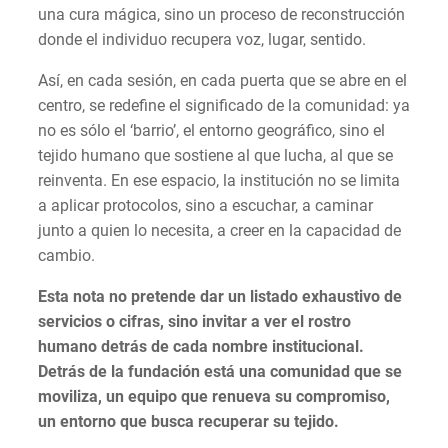
una cura mágica, sino un proceso de reconstrucción
donde el individuo recupera voz, lugar, sentido.
Así, en cada sesión, en cada puerta que se abre en el
centro, se redefine el significado de la comunidad: ya
no es sólo el ‘barrio’, el entorno geográfico, sino el
tejido humano que sostiene al que lucha, al que se
reinventa. En ese espacio, la institución no se limita
a aplicar protocolos, sino a escuchar, a caminar
junto a quien lo necesita, a creer en la capacidad de
cambio.
Esta nota no pretende dar un listado exhaustivo de
servicios o cifras, sino invitar a ver el rostro
humano detrás de cada nombre institucional.
Detrás de la fundación está una comunidad que se
moviliza, un equipo que renueva su compromiso,
un entorno que busca recuperar su tejido.