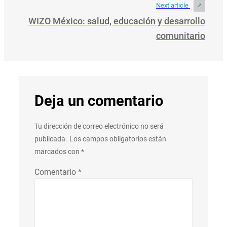
Next article
WIZO México: salud, educación y desarrollo
comunitario
Deja un comentario
Tu dirección de correo electrónico no será
publicada.
Los campos obligatorios están
marcados con
*
Comentario
*