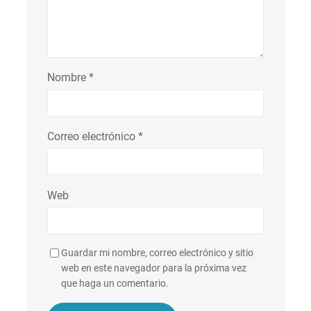
Nombre
*
Correo electrónico
*
Web
Guardar mi nombre, correo electrónico y sitio
web en este navegador para la próxima vez
que haga un comentario.