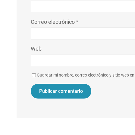
Correo electrónico
*
Web
Guardar mi nombre, correo electrónico y sitio web e