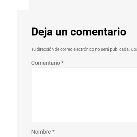
Deja un comentario
Tu dirección de correo electrónico no será publicada.
Lo
Comentario
*
Nombre
*