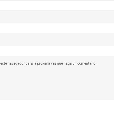
n este navegador para la próxima vez que haga un comentario.