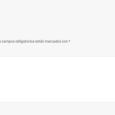
s campos obligatorios están marcados con
*