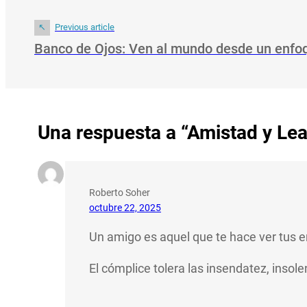
Previous article
Banco de Ojos: Ven al mundo desde un enfoq
Una respuesta a “Amistad y Lea
Roberto Soher
octubre 22, 2025
Un amigo es aquel que te hace ver tus err
El cómplice tolera las insendatez, insole