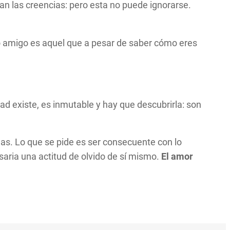
an las creencias: pero esta no puede ignorarse.
o amigo es aquel que a pesar de saber cómo eres
ad existe, es inmutable y hay que descubrirla: son
as. Lo que se pide es ser consecuente con lo
esaria una actitud de olvido de sí mismo.
El amor