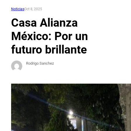
Noticias
Oct 8, 2025
Casa Alianza
México: Por un
futuro brillante
Rodrigo Sanchez