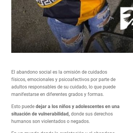
El abandono social es la omisión de cuidados
físicos, emocionales y psicoafectivos por parte de
adultos responsables de su cuidado, lo que puede
manifestarse en diferentes grados y formas.
Esto puede
dejar a los niños y adolescentes en una
situación de vulnerabilidad,
donde sus derechos
humanos son violentados o negados.