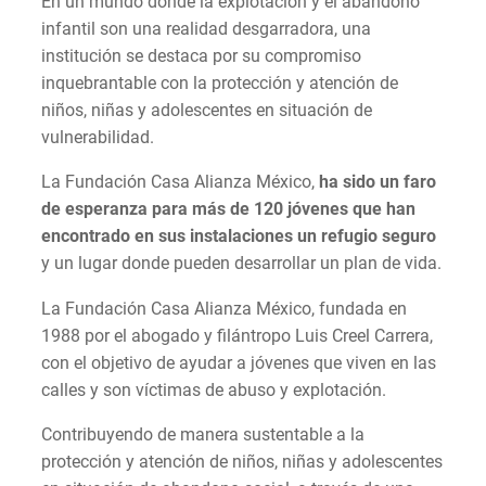
En un mundo donde la explotación y el abandono
infantil son una realidad desgarradora, una
institución se destaca por su compromiso
inquebrantable con la protección y atención de
niños, niñas y adolescentes en situación de
vulnerabilidad.
La Fundación Casa Alianza México,
ha sido un faro
de esperanza para más de 120 jóvenes que han
encontrado en sus instalaciones un refugio seguro
y un lugar donde pueden desarrollar un plan de vida.
La Fundación Casa Alianza México, fundada en
1988 por el abogado y filántropo Luis Creel Carrera,
con el objetivo de ayudar a jóvenes que viven en las
calles y son víctimas de abuso y explotación.
Contribuyendo de manera sustentable a la
protección y atención de niños, niñas y adolescentes