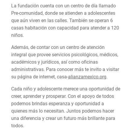
La fundación cuenta con un centro de día llamado
Pre-comunidad, donde se atienden a adolescentes
que aún viven en las calles. También se operan 6
casas habitación con capacidad para atender a 120
niños.
Además, de contar con un centro de atención
integral que provee servicios psicológicos, médicos,
académicos y jurídicos, así como oficinas
administrativas. Para conocer más te invito a visitar
su página de internet, casa-
alianzamexico.org
.
Cada niño y adolescente merece una oportunidad de
creer, aprender y prosperar. Con el apoyo de todos
podemos brindas esperanza y oportunidad a
quienes más lo necesitan. Juntos podemos hacer
una diferencia y crear un futuro más brillante para
todos.