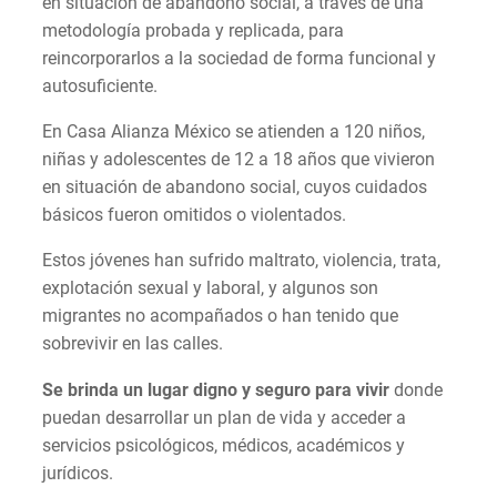
en situación de abandono social, a través de una
metodología probada y replicada, para
reincorporarlos a la sociedad de forma funcional y
autosuficiente.
En Casa Alianza México se atienden a 120 niños,
niñas y adolescentes de 12 a 18 años que vivieron
en situación de abandono social, cuyos cuidados
básicos fueron omitidos o violentados.
Estos jóvenes han sufrido maltrato, violencia, trata,
explotación sexual y laboral, y algunos son
migrantes no acompañados o han tenido que
sobrevivir en las calles.
Se brinda un lugar digno y seguro para vivir
donde
puedan desarrollar un plan de vida y acceder a
servicios psicológicos, médicos, académicos y
jurídicos.