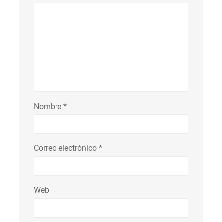
Nombre
*
Correo electrónico
*
Web