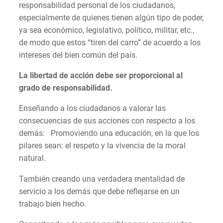
responsabilidad personal de los ciudadanos,
especialmente de quienes tienen algún tipo de poder,
ya sea económico, legislativo, político, militar, etc.,
de modo que estos “tiren del carro” de acuerdo a los
intereses del bien común del país.
La libertad de acción debe ser proporcional al
grado de responsabilidad.
Enseñando a los ciudadanos a valorar las
consecuencias de sus acciones con respecto a los
demás: Promoviendo una educación, en la que los
pilares sean: el respeto y la vivencia de la moral
natural.
También creando una verdadera mentalidad de
servicio a los demás que debe reflejarse en un
trabajo bien hecho.