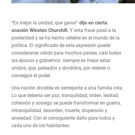
“Es mejor la unidad, que ganar”
dijo en cierta
ocasión Winston Churchill.
Y esta frase pasó a la
posteridad y se ha hecho célebre en el mundo de la
política. El significado de esta expresión puede
considerarse válido para muchos países, casi todas
las épocas y gobiernos: siempre es mejor estar
unidos, que, peleados y divididos, por retener o
conseguir el poder.
Una nación dividida es semejante a una familia rota:
Lo que debería ser paz, tranquilidad, orden, lealtad,
cohesión y sosiego se puede transformar en guerra,
intranquilidad, desorden, muerte, dispersión y
ansiedad: Con el consiguiente daño para todos y
cada uno de los habitantes.