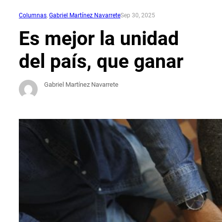
Columnas
, 
Gabriel Martínez Navarrete
Sep 30, 2025
Es mejor la unidad
del país, que ganar
Gabriel Martínez Navarrete