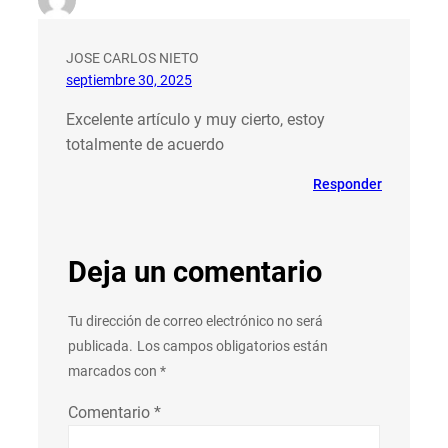
JOSE CARLOS NIETO
septiembre 30, 2025
Excelente artículo y muy cierto, estoy
totalmente de acuerdo
Responder
Deja un comentario
Tu dirección de correo electrónico no será
publicada.
Los campos obligatorios están
marcados con
*
Comentario
*