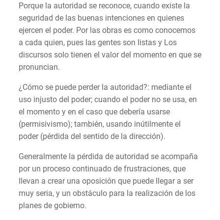
Porque la autoridad se reconoce, cuando existe la
seguridad de las buenas intenciones en quienes
ejercen el poder. Por las obras es como conocemos
a cada quien, pues las gentes son listas y Los
discursos solo tienen el valor del momento en que se
pronuncian.
¿Cómo se puede perder la autoridad?: mediante el
uso injusto del poder; cuando el poder no se usa, en
el momento y en el caso que debería usarse
(permisivismo); también, usando inútilmente el
poder (pérdida del sentido de la dirección).
Generalmente la pérdida de autoridad se acompaña
por un proceso continuado de frustraciones, que
llevan a crear una oposición que puede llegar a ser
muy seria, y un obstáculo para la realización de los
planes de gobierno.