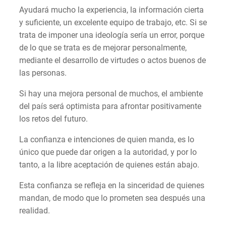
Ayudará mucho la experiencia, la información cierta
y suficiente, un excelente equipo de trabajo, etc. Si se
trata de imponer una ideología sería un error, porque
de lo que se trata es de mejorar personalmente,
mediante el desarrollo de virtudes o actos buenos de
las personas.
Si hay una mejora personal de muchos, el ambiente
del país será optimista para afrontar positivamente
los retos del futuro.
La confianza e intenciones de quien manda, es lo
único que puede dar origen a la autoridad, y por lo
tanto, a la libre aceptación de quienes están abajo.
Esta confianza se refleja en la sinceridad de quienes
mandan, de modo que lo prometen sea después una
realidad.