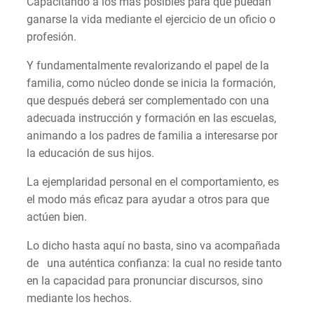
Capacitando a los más posibles para que puedan
ganarse la vida mediante el ejercicio de un oficio o
profesión.
Y fundamentalmente revalorizando el papel de la
familia, como núcleo donde se inicia la formación,
que después deberá ser complementado con una
adecuada instrucción y formación en las escuelas,
animando a los padres de familia a interesarse por
la educación de sus hijos.
La ejemplaridad personal en el comportamiento, es
el modo más eficaz para ayudar a otros para que
actúen bien.
Lo dicho hasta aquí no basta, sino va acompañada
de una auténtica confianza: la cual no reside tanto
en la capacidad para pronunciar discursos, sino
mediante los hechos.