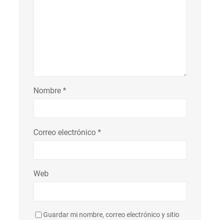
Nombre
*
Correo electrónico
*
Web
Guardar mi nombre, correo electrónico y sitio