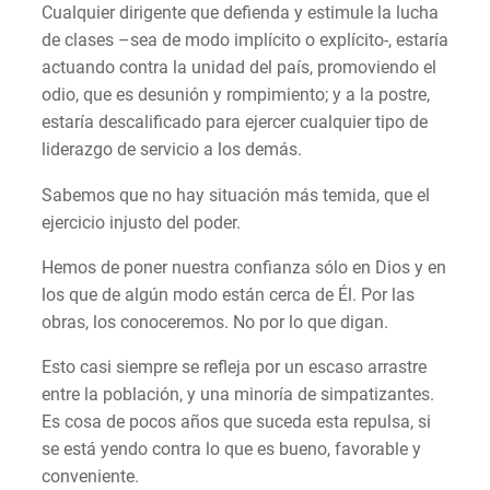
Cualquier dirigente que defienda y estimule la lucha
de clases –sea de modo implícito o explícito-, estaría
actuando contra la unidad del país, promoviendo el
odio, que es desunión y rompimiento; y a la postre,
estaría descalificado para ejercer cualquier tipo de
liderazgo de servicio a los demás.
Sabemos que no hay situación más temida, que el
ejercicio injusto del poder.
Hemos de poner nuestra confianza sólo en Dios y en
los que de algún modo están cerca de Él. Por las
obras, los conoceremos. No por lo que digan.
Esto casi siempre se refleja por un escaso arrastre
entre la población, y una minoría de simpatizantes.
Es cosa de pocos años que suceda esta repulsa, si
se está yendo contra lo que es bueno, favorable y
conveniente.