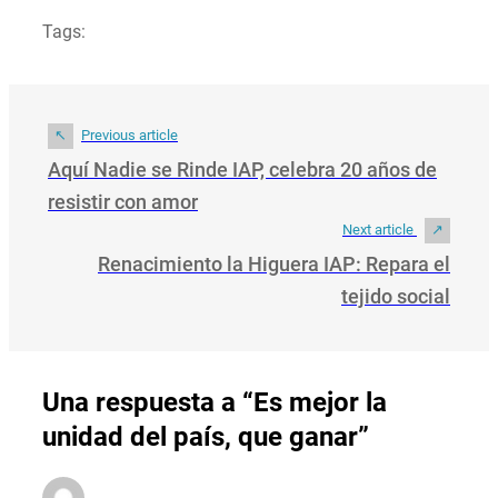
Tags:
Previous article
Aquí Nadie se Rinde IAP, celebra 20 años de
resistir con amor
Next article
Renacimiento la Higuera IAP: Repara el
tejido social
Una respuesta a “Es mejor la
unidad del país, que ganar”