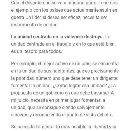
Con el desorden no se va a ninguna parte. Tenemos
el ejemplo con los países que actualmente están en
guerra Un líder, si desea ser eficaz, necesita ser
instrumento de unidad.
La unidad centrada en la violencia destruye.
La
unidad centrada en el trabajo y en lo que está bien,
es un tesoro para todos.
Por ejemplo, el mejor activo de un país, se encuentra
en la unidad de sus habitantes; que es precisamente
la prioridad número uno que debe tener un dirigente:
fomentar la unidad. ¿Cómo lograr esa unidad? ¿La
propuesta de un gobierno en que debe basarse? A
mi juicio, necesita en primer lugar fomentar la
unidad, que se consigue siendo salvajemente
sinceros y reconociendo el punto de vista del otro.
Se necesita fomentar lo más posible la libertad y la