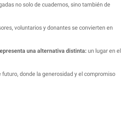
gadas no solo de cuadernos, sino también de
sores, voluntarios y donantes se convierten en
epresenta una alternativa distinta:
un lugar en el
de futuro, donde la generosidad y el compromiso