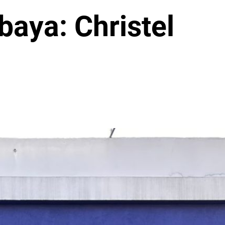
baya: Christel