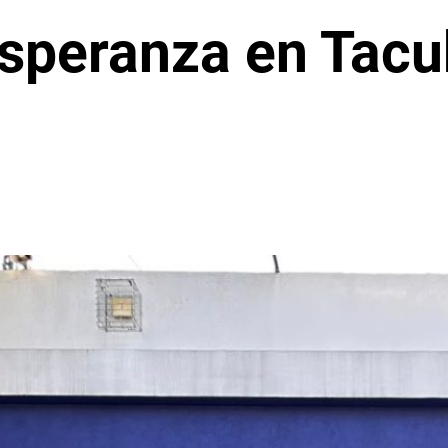
esperanza en Tacu