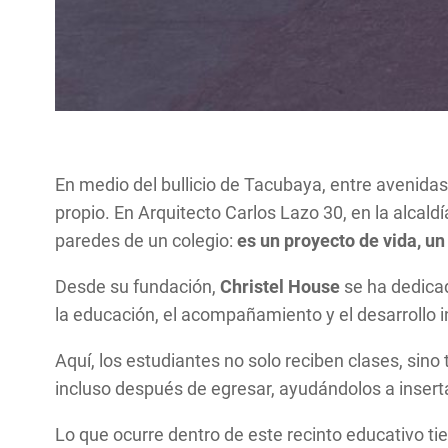
En medio del bullicio de Tacubaya, entre avenidas 
propio. En Arquitecto Carlos Lazo 30, en la alcal
paredes de un colegio:
es un proyecto de vida, un
Desde su fundación,
Christel House
se ha dedicad
la educación, el acompañamiento y el desarrollo i
Aquí, los estudiantes no solo reciben clases, si
incluso después de egresar, ayudándolos a inserta
Lo que ocurre dentro de este recinto educativo 