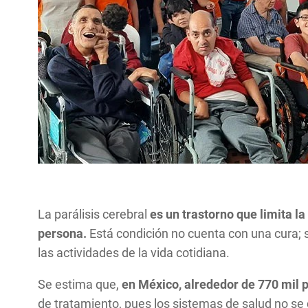
La parálisis cerebral
es un trastorno que limita l
persona.
Está condición no cuenta con una cura; 
las actividades de la vida cotidiana.
Se estima que,
en México, alrededor de 770 mil p
de tratamiento, pues los sistemas de salud no se 