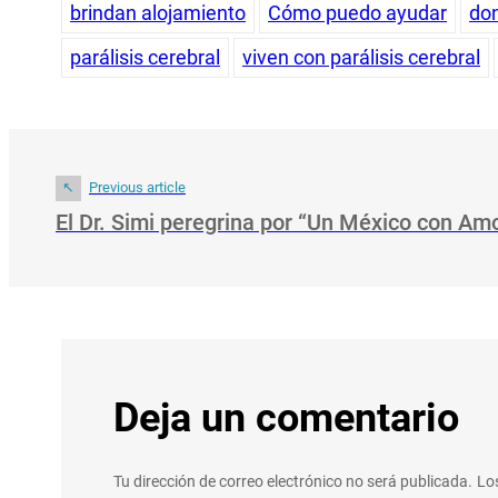
brindan alojamiento
Cómo puedo ayudar
don
parálisis cerebral
viven con parálisis cerebral
Previous article
El Dr. Simi peregrina por “Un México con Am
Deja un comentario
Tu dirección de correo electrónico no será publicada.
Lo