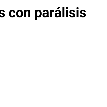
 con parálisis