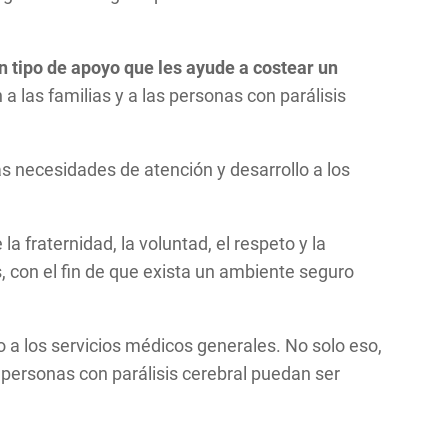
n tipo de apoyo que les ayude a costear un
 las familias y a las personas con parálisis
as necesidades de atención y desarrollo a los
 fraternidad, la voluntad, el respeto y la
s, con el fin de que exista un ambiente seguro
o a los servicios médicos generales. No solo eso,
s personas con parálisis cerebral puedan ser