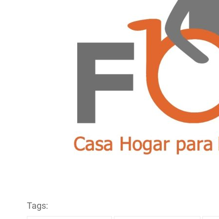
Tags: