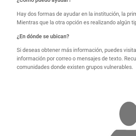
Hay dos formas de ayudar en la institución, la pr
Mientras que la otra opción es realizando algún t
¿En dónde se ubican?
Si deseas obtener más información, puedes visitar
información por correo o mensajes de texto. Recue
comunidades donde existen grupos vulnerables.