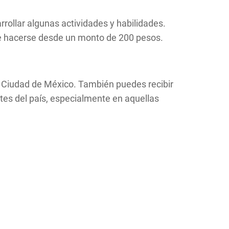
rrollar algunas actividades y habilidades.
ede hacerse desde un monto de 200 pesos.
la Ciudad de México. También puedes recibir
rtes del país, especialmente en aquellas