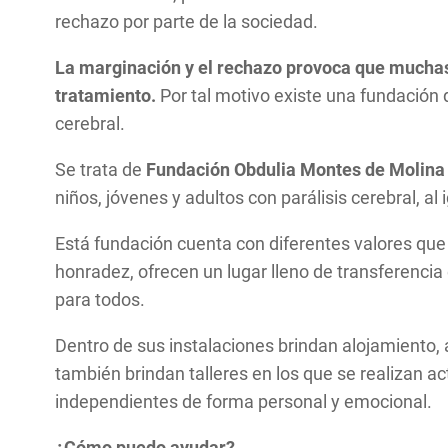
rechazo por parte de la sociedad.
La marginación y el rechazo provoca que muchas 
tratamiento.
Por tal motivo existe una fundación 
cerebral.
Se trata de
Fundación Obdulia Montes de Molina
niños, jóvenes y adultos con parálisis cerebral, al 
Está fundación cuenta con diferentes valores que 
honradez, ofrecen un lugar lleno de transferencia 
para todos.
Dentro de sus instalaciones brindan alojamiento, 
también brindan talleres en los que se realizan ac
independientes de forma personal y emocional.
¿Cómo puedo ayudar?