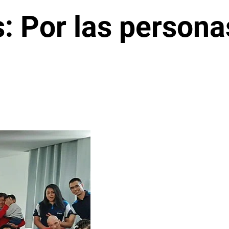
 Por las personas