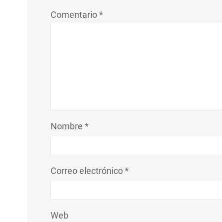
Comentario
*
Nombre
*
Correo electrónico
*
Web