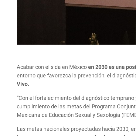
Acabar con el sida en México
en 2030 es una posi
entorno que favorezca la prevención, el diagnóst
Vivo.
“Con el fortalecimiento del diagnóstico temprano 
cumplimiento de las metas del Programa Conjunto
Mexicana de Educación Sexual y Sexología (FEM
Las metas nacionales proyectadas hacia 2030, e